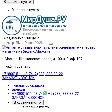
В корзине пусто!
В корзине пусто!
Ежедневно с 9:00 до 21:00
г. Москва, Щелковское шоссе, д.100, к. 3, оф. 107
info@mirdusha.ru
+7 (800) 511-48-74
+7 (933) 888-83-22
ЗАКАЗАТЬ ЗВОНОК
Товары со скидкой
Бренды
+7 (800) 511-48-74
+7 (933) 888-83-22
ЗАКАЗАТЬ ЗВОНОК
В корзине пусто!
В корзине пусто!