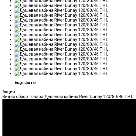
Еще фото
Акция
Видео обзор товара Душевая кабина River Dunay 120/80/46 ТН L