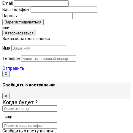
Email
Ваш телефон:
Пароль
Зарегистрироваться
или
Авторизоваться
Заказ обратного звонка.
Имя
Телефон
Отправить
Х
Сообщить о поступлении
×
Когда будет
?
или
Сообщить о поступлении