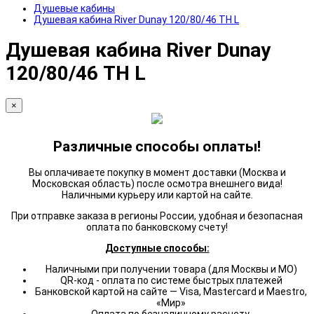
Душевые кабины
Душевая кабина River Dunay 120/80/46 ТН L
Душевая кабина River Dunay
120/80/46 ТН L
×
Различные способы оплаты!
Вы оплачиваете покупку в момент доставки (Москва и
Московская область) после осмотра внешнего вида!
Наличными курьеру или картой на сайте.
При отправке заказа в регионы России, удобная и безопасная
оплата по банковскому счету!
Доступные способы:
Наличными при получении товара (для Москвы и МО)
QR-код - оплата по системе быстрых платежей
Банковской картой на сайте — Visa, Mastercard и Maestro,
«Мир»