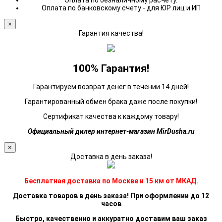
Оплата по безналичному расчету.
Оплата по банковскому счету - для ЮР лиц и ИП
×
Гарантия качества!
100% Гарантия!
Гарантируем возврат денег в течении 14 дней!
Гарантированный обмен брака даже после покупки!
Сертификат качества к каждому товару!
Официальный дилер интернет-магазин MirDusha.ru
×
Доставка в день заказа!
Бесплатная доставка по Москве и 15 км от МКАД.
Доставка товаров в день заказа! При оформлении до 12
часов
Быстро, качественно и аккуратно доставим ваш заказ