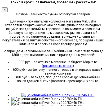
точно в срок! Все покажем, проверим и расскажем!
×
Возвращаем часть суммы от покупки товаров
Для наших покупателей коллектив магазина MirDusha
старается создать как можно больше финансово-выгодных
акций и предложений, мы прекрасно понимаем и осознаем
большую конкуренцию на московском рынке розничной
торговли, и стараемся создавать лучшие условия для
покупателей и развития собственного бизнеса, поощряя наших
клиентов и облегчая собственную работу!
Возвращаем наличными на ваш мобильный номер телефона до
1300 р., при выполнении ниже приведенных условий:
300 руб. - за отзыв о магазине на Яндекс.Маркете
(
разместить отзыв
)
600 руб. - за фото купленного товара в интерьере вашей
ванной комнаты
400 руб. - за видео, процесса сборки душевой кабины
заказ должен быть оформлен через корзину сайта