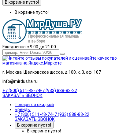
В корзине пусто!
В корзине пусто!
Ежедневно с 9:00 до 21:00
г. Москва, Щелковское шоссе, д.100, к. 3, оф. 107
info@mirdusha.ru
+7 (800) 511-48-74
+7 (933) 888-83-22
ЗАКАЗАТЬ ЗВОНОК
Товары со скидкой
Бренды
+7 (800) 511-48-74
+7 (933) 888-83-22
ЗАКАЗАТЬ ЗВОНОК
В корзине пусто!
В корзине пусто!