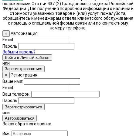
положениями Статьи 437 (2) Гражданского кодекса Российской
Федерации. Для получения подробной информации о наличии и
стоимости указанных товаров и (или) услуг, пожалуйста,
обращайтесь к менеджерам отдела клиентского обслуживания
с помощью специальной формы связи или по контактному
номеру телефона.
Авторизация
×
Email
Пароль
Забыли пароль?
Войти в Личный кабинет
или
Зарегистрироваться
Регистрация
×
Ваше имя:
Email
Ваш телефон:
Пароль
Зарегистрироваться
или
Авторизоваться
Заказ обратного звонка.
Имя