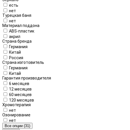
есть
нет
Турецкая баня
нет
Материал поддона
ABS-пластик
акрил
Страна бренда
Германия
Китай
Россия
Страна изготовитель
Германия
Китай
Гарантия производителя
6 месяцев
12 месяцев
60 месяцев
120 месяцев
Хромотерапия
нет
Озонирование
нет
Все опции (31)