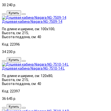
30 240
р.
Купить
Душевая кабина Niagara NG-7509-14
По длине и ширине, см: 100x100;
Высота, см: 215;
Высота поддона, см: 40
Код: 22396
34 230
р.
Купить
Душевая кабина Niagara NG-7510-14 L
По длине и ширине, см: 120x80;
Высота, см: 215;
Высота поддона, см: 40
Код: 22397
36 645
р.
Купить