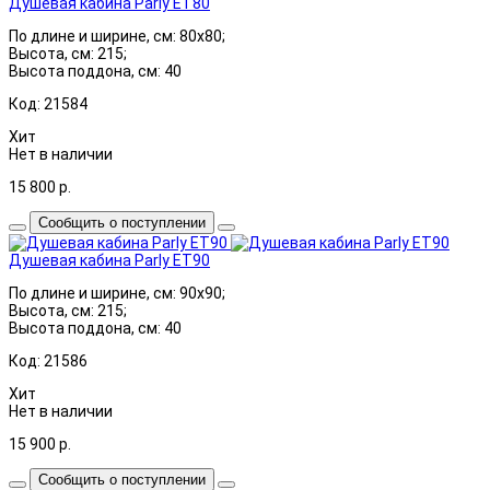
Душевая кабина Parly ET80
По длине и ширине, см: 80x80;
Высота, см: 215;
Высота поддона, см: 40
Код: 21584
Хит
Нет в наличии
15 800
р.
Сообщить о поступлении
Душевая кабина Parly ET90
По длине и ширине, см: 90x90;
Высота, см: 215;
Высота поддона, см: 40
Код: 21586
Хит
Нет в наличии
15 900
р.
Сообщить о поступлении