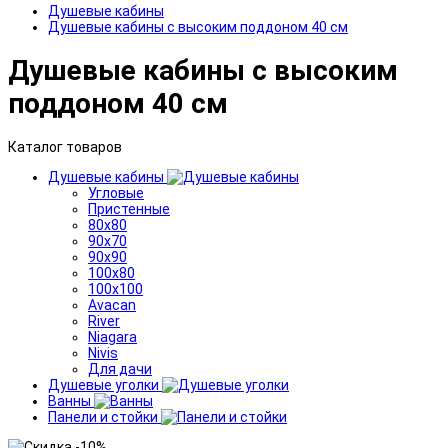
Душевые кабины
Душевые кабины с высоким поддоном 40 см
Душевые кабины с высоким
поддоном 40 см
Каталог товаров
Душевые кабины
Угловые
Пристенные
80x80
90x70
90x90
100x80
100x100
Avacan
River
Niagara
Nivis
Для дачи
Душевые уголки
Ванны
Панели и стойки