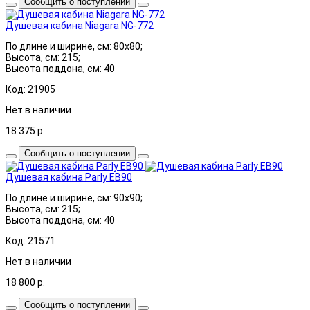
Сообщить о поступлении
Душевая кабина Niagara NG-772
По длине и ширине, см: 80x80;
Высота, см: 215;
Высота поддона, см: 40
Код: 21905
Нет в наличии
18 375
р.
Сообщить о поступлении
Душевая кабина Parly EB90
По длине и ширине, см: 90x90;
Высота, см: 215;
Высота поддона, см: 40
Код: 21571
Нет в наличии
18 800
р.
Сообщить о поступлении