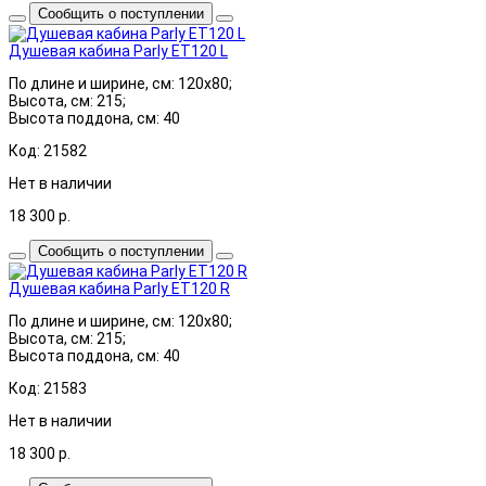
Сообщить о поступлении
Душевая кабина Parly ET120 L
По длине и ширине, см: 120x80;
Высота, см: 215;
Высота поддона, см: 40
Код: 21582
Нет в наличии
18 300
р.
Сообщить о поступлении
Душевая кабина Parly ET120 R
По длине и ширине, см: 120x80;
Высота, см: 215;
Высота поддона, см: 40
Код: 21583
Нет в наличии
18 300
р.