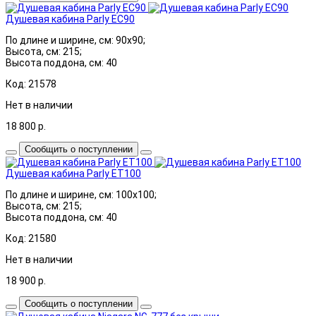
Душевая кабина Parly EC90
По длине и ширине, см: 90x90;
Высота, см: 215;
Высота поддона, см: 40
Код: 21578
Нет в наличии
18 800
р.
Сообщить о поступлении
Душевая кабина Parly ET100
По длине и ширине, см: 100x100;
Высота, см: 215;
Высота поддона, см: 40
Код: 21580
Нет в наличии
18 900
р.
Сообщить о поступлении