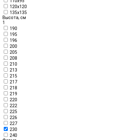
110x95
120x120
135x135
Высота, см
1
190
195
196
200
205
208
210
213
215
217
218
219
220
222
225
226
227
230
240