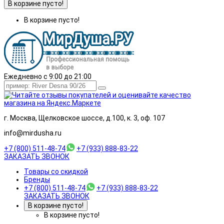
В корзине пусто!
В корзине пусто!
Ежедневно с 9:00 до 21:00
г. Москва, Щелковское шоссе, д.100, к. 3, оф. 107
info@mirdusha.ru
+7 (800) 511-48-74
+7 (933) 888-83-22
ЗАКАЗАТЬ ЗВОНОК
Товары со скидкой
Бренды
+7 (800) 511-48-74
+7 (933) 888-83-22
ЗАКАЗАТЬ ЗВОНОК
В корзине пусто!
В корзине пусто!