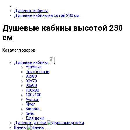
Душевые кабины
Душевые кабины высотой 230 см
Душевые кабины высотой 230
см
Каталог товаров
Душевые кабины
Угловые
Пристенные
80x80
90x70
90x90
100x80
100x100
Avacan
River
Niagara
Nivis
Для дачи
Душевые уголки
Ванны