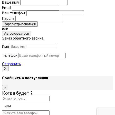
Ваше имя:
Email
Ваш телефон:
Пароль
Зарегистрироваться
или
Авторизоваться
Заказ обратного звонка.
Имя
Телефон
Отправить
Х
Сообщить о поступлении
×
Когда будет
?
или