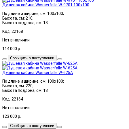
Душевая кабина Wasserfalle W-9701 100x100
По длине и ширине, см: 100x100;
Высота, см: 210;
Высота поддона, см: 18
Код: 22168
Нет в наличии
114 000
р.
Сообщить о поступлении
Душевая кабина Wasserfalle W-625А
По длине и ширине, см: 100x100;
Высота, см: 220;
Высота поддона, см: 18
Код: 22164
Нет в наличии
123 000
р.
Сообщить о поступлении