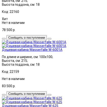
Высота, см: 215;
Высота поддона, см: 18
Код: 22160
Хит
Нет в наличии
78 500
р.
Сообщить о поступлении
Душевая кабина Wasserfalle W-6001A
По длине и ширине, см: 100x100;
Высота, см: 215;
Высота поддона, см: 18
Код: 22159
Нет в наличии
83 500
р.
Сообщить о поступлении
Душевая кабина Wasserfalle W-625