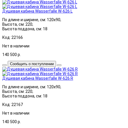
Душевая кабина Wasserfalle W-626 L
По длине и ширине, см: 120x90;
Высота, см: 220;
Высота поддона, см: 18
Код: 22166
Нет в наличии
140 500
р.
Сообщить о поступлении
Душевая кабина Wasserfalle W-626 R
По длине и ширине, см: 120x90;
Высота, см: 220;
Высота поддона, см: 18
Код: 22167
Нет в наличии
140 500
р.