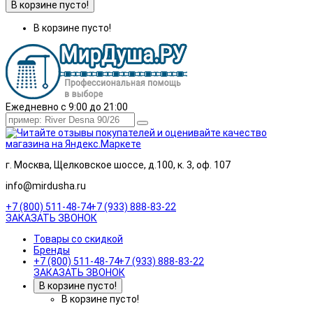
В корзине пусто!
В корзине пусто!
Ежедневно с 9:00 до 21:00
г. Москва, Щелковское шоссе, д.100, к. 3, оф. 107
info@mirdusha.ru
+7 (800) 511-48-74
+7 (933) 888-83-22
ЗАКАЗАТЬ ЗВОНОК
Товары со скидкой
Бренды
+7 (800) 511-48-74
+7 (933) 888-83-22
ЗАКАЗАТЬ ЗВОНОК
В корзине пусто!
В корзине пусто!