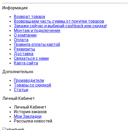
Информация
Возврат товара
Возвращаем часть суммы от покупки товаров
Закажи сейчас и выбирай cashback или скидка!
Монтаж и подключение
О компании
Оплата
Правила оплаты картой
Реквизиты
Доставка
Связаться с нами
Карта сайта
Дополнительно
Производители
Товары со скидкой
Статьи
Личный Кабинет
Личный Кабинет
История заказов
Мои Закладки
Рассылка новостей