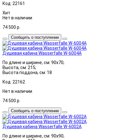
Код: 22161
Хит
Нет в наличии
74 500
р.
Сообщить о поступлении
Душевая кабина Wasserfalle W-6004A
По длине и ширине, см: 90x70;
Высота, см: 215;
Высота поддона, см: 18
Код: 22162
Нет в наличии
74 500
р.
Сообщить о поступлении
Душевая кабина Wasserfalle W-6002A
По длине и ширине, см: 90x90;