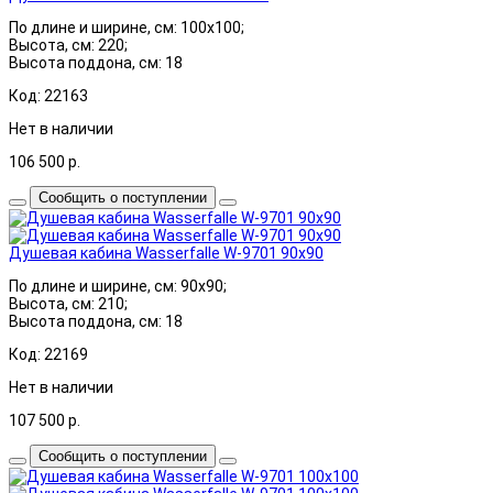
По длине и ширине, см: 100x100;
Высота, см: 220;
Высота поддона, см: 18
Код: 22163
Нет в наличии
106 500
р.
Сообщить о поступлении
Душевая кабина Wasserfalle W-9701 90x90
По длине и ширине, см: 90x90;
Высота, см: 210;
Высота поддона, см: 18
Код: 22169
Нет в наличии
107 500
р.
Сообщить о поступлении