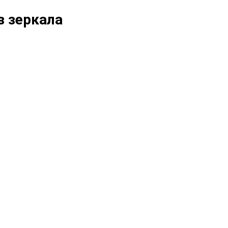
з зеркала