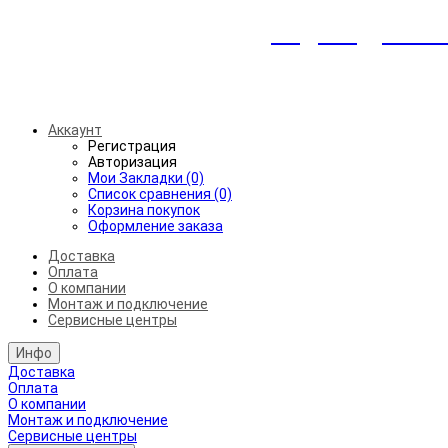
Индивидуальны
Беспл
Аккаунт
Регистрация
Авторизация
Мои Закладки (0)
Список сравнения (0)
Корзина покупок
Оформление заказа
Доставка
Оплата
О компании
Монтаж и подключение
Сервисные центры
Инфо
Доставка
Оплата
О компании
Монтаж и подключение
Сервисные центры