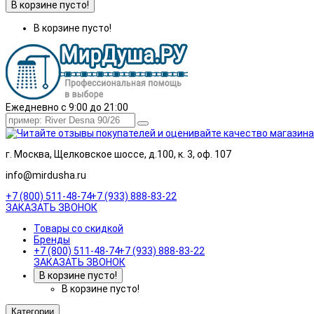
В корзине пусто!
В корзине пусто!
Ежедневно с 9:00 до 21:00
г. Москва, Щелковское шоссе, д.100, к. 3, оф. 107
info@mirdusha.ru
+7 (800) 511-48-74
+7 (933) 888-83-22
ЗАКАЗАТЬ ЗВОНОК
Товары со скидкой
Бренды
+7 (800) 511-48-74
+7 (933) 888-83-22
ЗАКАЗАТЬ ЗВОНОК
В корзине пусто!
В корзине пусто!
Категории