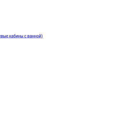
евые кабины с ванной)