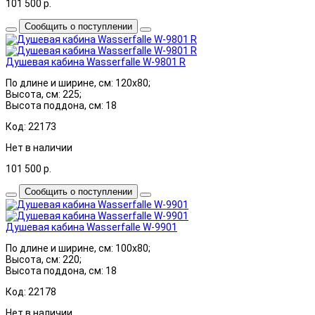
101 500
р.
Сообщить о поступлении
Душевая кабина Wasserfalle W-9801 R
По длине и ширине, см: 120x80;
Высота, см: 225;
Высота поддона, см: 18
Код: 22173
Нет в наличии
101 500
р.
Сообщить о поступлении
Душевая кабина Wasserfalle W-9901
По длине и ширине, см: 100x80;
Высота, см: 220;
Высота поддона, см: 18
Код: 22178
Нет в наличии