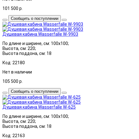
101 500
р.
Сообщить о поступлении
Душевая кабина Wasserfalle W-9903
По длине и ширине, см: 100x100;
Высота, см: 220;
Высота поддона, см: 18
Код: 22180
Нет в наличии
105 500
р.
Сообщить о поступлении
Душевая кабина Wasserfalle W-625
По длине и ширине, см: 100x100;
Высота, см: 220;
Высота поддона, см: 18
Код: 22163