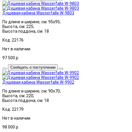
Душевая кабина Wasserfalle W-9803
По длине и ширине, см: 95x95;
Высота, см: 225;
Высота поддона, см: 18
Код: 22176
Нет в наличии
97 500
р.
Сообщить о поступлении
Душевая кабина Wasserfalle W-9902
По длине и ширине, см: 90x70;
Высота, см: 220;
Высота поддона, см: 18
Код: 22179
Нет в наличии
98 000
р.