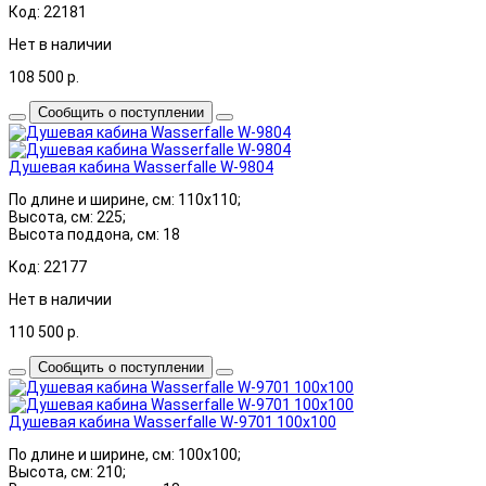
Код: 22181
Нет в наличии
108 500
р.
Сообщить о поступлении
Душевая кабина Wasserfalle W-9804
По длине и ширине, см: 110x110;
Высота, см: 225;
Высота поддона, см: 18
Код: 22177
Нет в наличии
110 500
р.
Сообщить о поступлении
Душевая кабина Wasserfalle W-9701 100x100
По длине и ширине, см: 100x100;
Высота, см: 210;