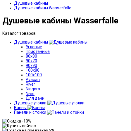
Душевые кабины
Душевые кабины Wasserfalle
Душевые кабины Wasserfalle
Каталог товаров
Душевые кабины
Угловые
Пристенные
80x80
90x70
90x90
100x80
100x100
Avacan
River
Niagara
Nivis
Для дачи
Душевые уголки
Ванны
Панели и стойки