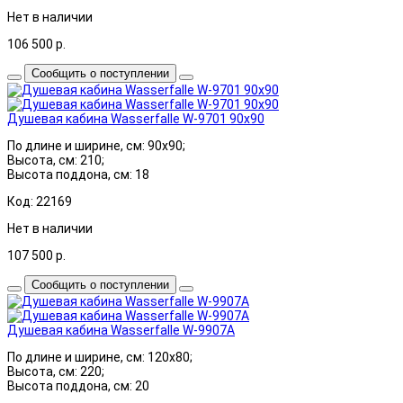
Нет в наличии
106 500
р.
Сообщить о поступлении
Душевая кабина Wasserfalle W-9701 90x90
По длине и ширине, см: 90x90;
Высота, см: 210;
Высота поддона, см: 18
Код: 22169
Нет в наличии
107 500
р.
Сообщить о поступлении
Душевая кабина Wasserfalle W-9907A
По длине и ширине, см: 120x80;
Высота, см: 220;
Высота поддона, см: 20