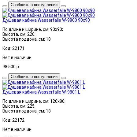
Сообщить о поступлении
Душевая кабина Wasserfalle W-9800 90x90
По длине и ширине, см: 90x90;
Высота, см: 220;
Высота поддона, см: 18
Код: 22171
Нет в наличии
98 500
р.
Сообщить о поступлении
Душевая кабина Wasserfalle W-9801 L
По длине и ширине, см: 120x80;
Высота, см: 225;
Высота поддона, см: 18
Код: 22172
Нет в наличии