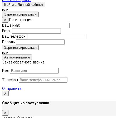
Войти в Личный кабинет
или
Зарегистрироваться
Регистрация
×
Ваше имя:
Email
Ваш телефон:
Пароль
Зарегистрироваться
или
Авторизоваться
Заказ обратного звонка.
Имя
Телефон
Отправить
Х
Сообщить о поступлении
×