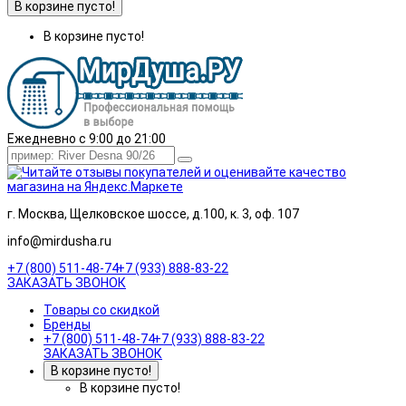
В корзине пусто!
В корзине пусто!
Ежедневно с 9:00 до 21:00
г. Москва, Щелковское шоссе, д.100, к. 3, оф. 107
info@mirdusha.ru
+7 (800) 511-48-74
+7 (933) 888-83-22
ЗАКАЗАТЬ ЗВОНОК
Товары со скидкой
Бренды
+7 (800) 511-48-74
+7 (933) 888-83-22
ЗАКАЗАТЬ ЗВОНОК
В корзине пусто!
В корзине пусто!