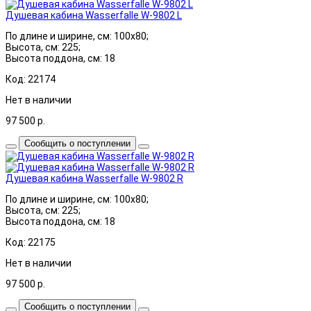
Душевая кабина Wasserfalle W-9802 L
По длине и ширине, см: 100x80;
Высота, см: 225;
Высота поддона, см: 18
Код: 22174
Нет в наличии
97 500
р.
Сообщить о поступлении
Душевая кабина Wasserfalle W-9802 R
По длине и ширине, см: 100x80;
Высота, см: 225;
Высота поддона, см: 18
Код: 22175
Нет в наличии
97 500
р.
Сообщить о поступлении