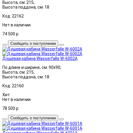
Высота, см: 215;
Высота поддона, см: 18
Код: 22162
Нет в наличии
74 500
р.
Сообщить о поступлении
Душевая кабина Wasserfalle W-6002A
По длине и ширине, см: 90x90;
Высота, см: 215;
Высота поддона, см: 18
Код: 22160
Хит
Нет в наличии
78 500
р.
Сообщить о поступлении
Душевая кабина Wasserfalle W-6001A