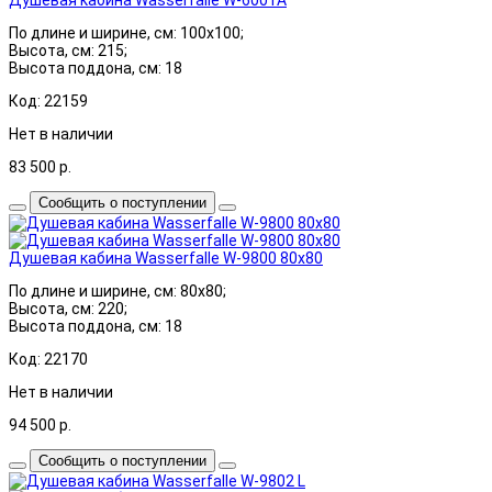
По длине и ширине, см: 100x100;
Высота, см: 215;
Высота поддона, см: 18
Код: 22159
Нет в наличии
83 500
р.
Сообщить о поступлении
Душевая кабина Wasserfalle W-9800 80x80
По длине и ширине, см: 80x80;
Высота, см: 220;
Высота поддона, см: 18
Код: 22170
Нет в наличии
94 500
р.
Сообщить о поступлении