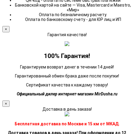
QR-код - оплата по системе быстрых платежей
Банковской картой на сайте — Visa, Mastercard и Maestro,
«Мир»
Оплата по безналичному расчету.
Оплата по банковскому счету - для ЮР лиц и ИП
×
Гарантия качества!
100% Гарантия!
Гарантируем возврат денег в течении 14 дней!
Гарантированный обмен брака даже после покупки!
Сертификат качества к каждому товару!
Официальный дилер интернет-магазин MirDusha.ru
×
Доставка в день заказа!
Бесплатная доставка по Москве и 15 км от МКАД.
Доставка товаров в день заказа! При оформлении до 12