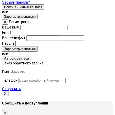
Забыли пароль?
Войти в Личный кабинет
или
Зарегистрироваться
Регистрация
×
Ваше имя:
Email
Ваш телефон:
Пароль
Зарегистрироваться
или
Авторизоваться
Заказ обратного звонка.
Имя
Телефон
Отправить
Х
Сообщить о поступлении
×