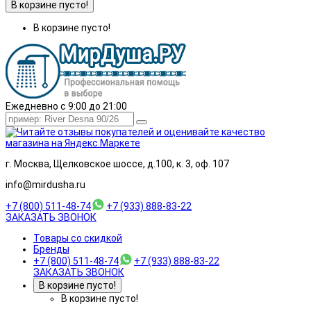
В корзине пусто!
В корзине пусто!
Ежедневно с 9:00 до 21:00
г. Москва, Щелковское шоссе, д.100, к. 3, оф. 107
info@mirdusha.ru
+7 (800) 511-48-74
+7 (933) 888-83-22
ЗАКАЗАТЬ ЗВОНОК
Товары со скидкой
Бренды
+7 (800) 511-48-74
+7 (933) 888-83-22
ЗАКАЗАТЬ ЗВОНОК
В корзине пусто!
В корзине пусто!