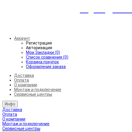
Индивидуальны
Беспл
Аккаунт
Регистрация
Авторизация
Мои Закладки (0)
Список сравнения (0)
Корзина покупок
Оформление заказа
Доставка
Оплата
О компании
Монтаж и подключение
Сервисные центры
Инфо
Доставка
Оплата
О компании
Монтаж и подключение
Сервисные центры