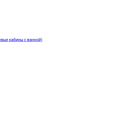
евые кабины с ванной)