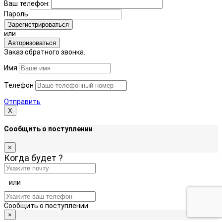
Ваш телефон:
Пароль
Зарегистрироваться
или
Авторизоваться
Заказ обратного звонка.
Имя
Телефон
Отправить
Х
Сообщить о поступлении
×
Когда будет
?
или
Сообщить о поступлении
×