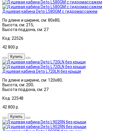
Душевая кабина Deto L580GM с гидромассажем
По длине и ширине, см: 80x80;
Высота, см: 215;
Высота поддона, см: 27
Код: 22526
42 800
р.
Купить
Душевая кабина Deto L720LN без крыши
По длине и ширине, см: 120x80;
Высота, см: 200;
Высота поддона, см: 27
Код: 22548
42 800
р.
Купить