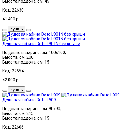
Высота поддона, см: 45
Код: 22630
41 400
р.
Купить
Душевая кабина Deto L901N без крыши
По длине и ширине, см: 100x100;
Высота, см: 200;
Высота поддона, см: 15
Код: 22554
42 000
р.
Купить
Душевая кабина Deto L909
По длине и ширине, см: 90x90;
Высота, см: 215;
Высота поддона, см: 15
Код: 22606