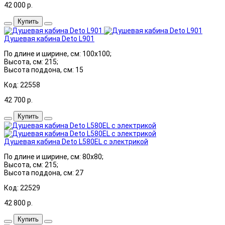
42 000
р.
Купить
Душевая кабина Deto L901
По длине и ширине, см: 100x100;
Высота, см: 215;
Высота поддона, см: 15
Код: 22558
42 700
р.
Купить
Душевая кабина Deto L580EL с электрикой
По длине и ширине, см: 80x80;
Высота, см: 215;
Высота поддона, см: 27
Код: 22529
42 800
р.
Купить