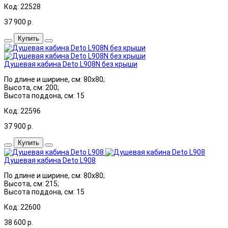
Код: 22528
37 900
р.
Купить
Душевая кабина Deto L908N без крыши
По длине и ширине, см: 80x80;
Высота, см: 200;
Высота поддона, см: 15
Код: 22596
37 900
р.
Купить
Душевая кабина Deto L908
По длине и ширине, см: 80x80;
Высота, см: 215;
Высота поддона, см: 15
Код: 22600
38 600
р.