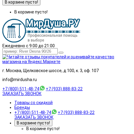
В корзине пусто!
В корзине пусто!
Ежедневно с 9:00 до 21:00
г. Москва, Щелковское шоссе, д.100, к. 3, оф. 107
info@mirdusha.ru
+7 (800) 511-48-74
+7 (933) 888-83-22
ЗАКАЗАТЬ ЗВОНОК
Товары со скидкой
Бренды
+7 (800) 511-48-74
+7 (933) 888-83-22
ЗАКАЗАТЬ ЗВОНОК
В корзине пусто!
В корзине пусто!