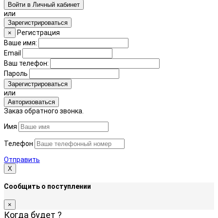
Войти в Личный кабинет
или
Зарегистрироваться
Регистрация
×
Ваше имя:
Email
Ваш телефон:
Пароль
Зарегистрироваться
или
Авторизоваться
Заказ обратного звонка.
Имя
Телефон
Отправить
Х
Сообщить о поступлении
×
Когда будет
?