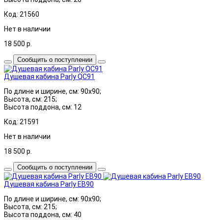
Код: 21560
Нет в наличии
18 500
р.
Сообщить о поступлении
Душевая кабина Parly QC91
По длине и ширине, см: 90x90;
Высота, см: 215;
Высота поддона, см: 12
Код: 21591
Нет в наличии
18 500
р.
Сообщить о поступлении
Душевая кабина Parly EB90
По длине и ширине, см: 90x90;
Высота, см: 215;
Высота поддона, см: 40