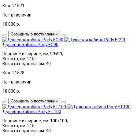
Код: 21571
Нет в наличии
18 800
р.
Сообщить о поступлении
Душевая кабина Parly EC90
По длине и ширине, см: 90x90;
Высота, см: 215;
Высота поддона, см: 40
Код: 21578
Нет в наличии
18 800
р.
Сообщить о поступлении
Душевая кабина Parly ET100
По длине и ширине, см: 100x100;
Высота, см: 215;
Высота поддона, см: 40