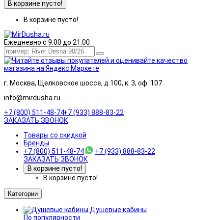
В корзине пусто!
В корзине пусто!
Ежедневно с 9:00 до 21:00
г. Москва, Щелковское шоссе, д.100, к. 3, оф. 107
info@mirdusha.ru
+7 (800) 511-48-74
+7 (933) 888-83-22
ЗАКАЗАТЬ ЗВОНОК
Товары со скидкой
Бренды
+7 (800) 511-48-74
+7 (933) 888-83-22
ЗАКАЗАТЬ ЗВОНОК
В корзине пусто!
В корзине пусто!
Категории
Душевые кабины
По популярности