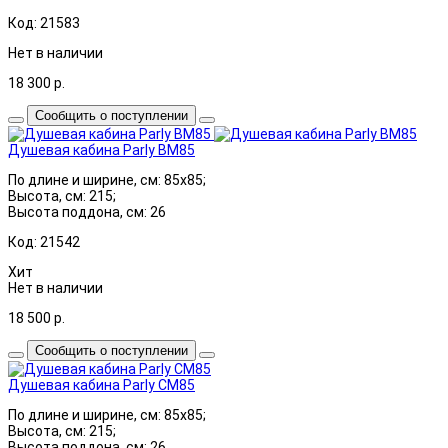
Код: 21583
Нет в наличии
18 300
р.
Сообщить о поступлении
Душевая кабина Parly BM85
По длине и ширине, см: 85x85;
Высота, см: 215;
Высота поддона, см: 26
Код: 21542
Хит
Нет в наличии
18 500
р.
Сообщить о поступлении
Душевая кабина Parly CM85
По длине и ширине, см: 85x85;
Высота, см: 215;
Высота поддона, см: 26