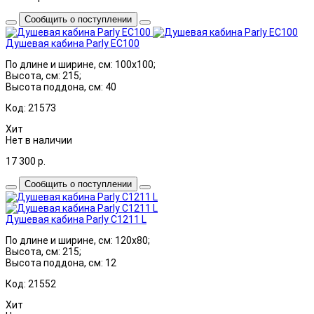
Сообщить о поступлении
Душевая кабина Parly EC100
По длине и ширине, см: 100x100;
Высота, см: 215;
Высота поддона, см: 40
Код: 21573
Хит
Нет в наличии
17 300
р.
Сообщить о поступлении
Душевая кабина Parly C1211 L
По длине и ширине, см: 120x80;
Высота, см: 215;
Высота поддона, см: 12
Код: 21552
Хит