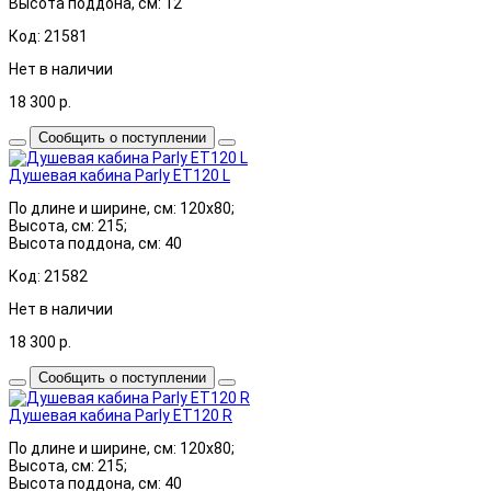
Высота поддона, см: 12
Код: 21581
Нет в наличии
18 300
р.
Сообщить о поступлении
Душевая кабина Parly ET120 L
По длине и ширине, см: 120x80;
Высота, см: 215;
Высота поддона, см: 40
Код: 21582
Нет в наличии
18 300
р.
Сообщить о поступлении
Душевая кабина Parly ET120 R
По длине и ширине, см: 120x80;
Высота, см: 215;
Высота поддона, см: 40