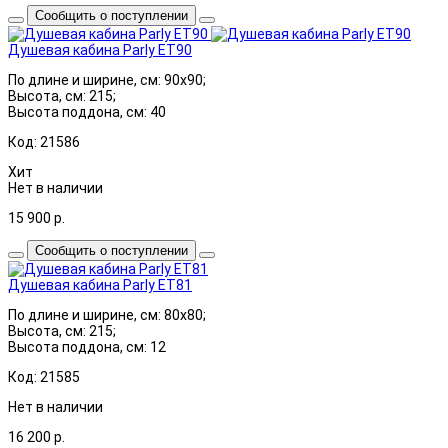
Сообщить о поступлении
Душевая кабина Parly ET90
По длине и ширине, см: 90x90;
Высота, см: 215;
Высота поддона, см: 40
Код: 21586
Хит
Нет в наличии
15 900
р.
Сообщить о поступлении
Душевая кабина Parly ET81
По длине и ширине, см: 80x80;
Высота, см: 215;
Высота поддона, см: 12
Код: 21585
Нет в наличии
16 200
р.