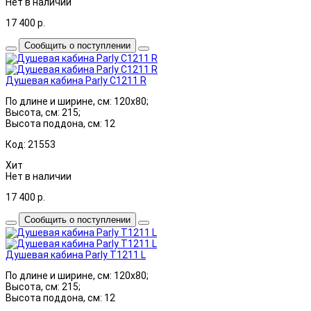
Нет в наличии
17 400
р.
Сообщить о поступлении
Душевая кабина Parly C1211 R
По длине и ширине, см: 120x80;
Высота, см: 215;
Высота поддона, см: 12
Код: 21553
Хит
Нет в наличии
17 400
р.
Сообщить о поступлении
Душевая кабина Parly T1211 L
По длине и ширине, см: 120x80;
Высота, см: 215;
Высота поддона, см: 12