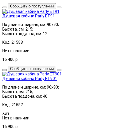
Сообщить о поступлении
Душевая кабина Parly ET91
По длине и ширине, см: 90x90;
Высота, см: 215;
Высота поддона, см: 12
Код: 21588
Нет в наличии
16 400
р.
Сообщить о поступлении
Душевая кабина Parly ET901
По длине и ширине, см: 90x90;
Высота, см: 215;
Высота поддона, см: 40
Код: 21587
Хит
Нет в наличии
16 900
р.