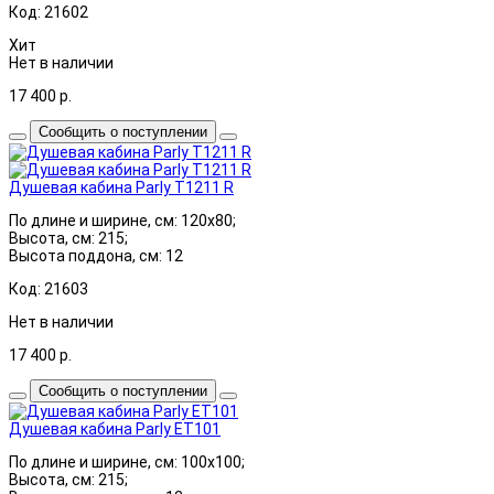
Код: 21602
Хит
Нет в наличии
17 400
р.
Сообщить о поступлении
Душевая кабина Parly T1211 R
По длине и ширине, см: 120x80;
Высота, см: 215;
Высота поддона, см: 12
Код: 21603
Нет в наличии
17 400
р.
Сообщить о поступлении
Душевая кабина Parly ET101
По длине и ширине, см: 100x100;
Высота, см: 215;