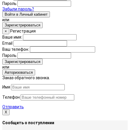
Пароль
Забыли пароль?
Войти в Личный кабинет
или
Зарегистрироваться
Регистрация
×
Ваше имя:
Email
Ваш телефон:
Пароль
Зарегистрироваться
или
Авторизоваться
Заказ обратного звонка.
Имя
Телефон
Отправить
Х
Сообщить о поступлении