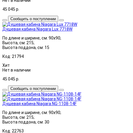
Нет в наличии
45 045
р.
Сообщить о поступлении
Душевая кабина Niagara Lux 7718W
По длине и ширине, см: 90x90;
Высота, см: 215;
Высота поддона, см: 15
Код: 21794
Хит
Нет в наличии
45 045
р.
Сообщить о поступлении
Душевая кабина Niagara NG-1108-14F
По длине и ширине, см: 90x90;
Высота, см: 215;
Высота поддона, см: 30
Код: 22763