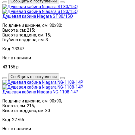
Сообщить о поступлении
Душевая кабина Niagara ST80/15Q
По длине и ширине, см: 80x80;
Высота, см: 215;
Высота поддона, см: 15;
Глубина поддона, см: 3
Код: 23347
Нет в наличии
43 155
р.
Сообщить о поступлении
Душевая кабина Niagara NG-1108-14P
По длине и ширине, см: 90x90;
Высота, см: 215;
Высота поддона, см: 30
Код: 22765
Нет в наличии