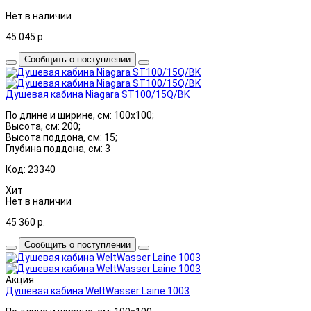
Нет в наличии
45 045
р.
Сообщить о поступлении
Душевая кабина Niagara ST100/15Q/BK
По длине и ширине, см: 100x100;
Высота, см: 200;
Высота поддона, см: 15;
Глубина поддона, см: 3
Код: 23340
Хит
Нет в наличии
45 360
р.
Сообщить о поступлении
Акция
Душевая кабина WeltWasser Laine 1003