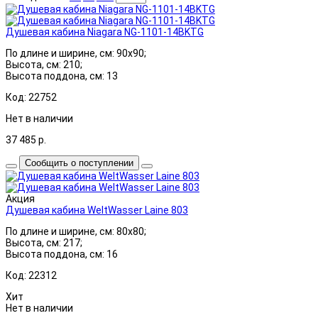
Душевая кабина Niagara NG-1101-14BKTG
По длине и ширине, см: 90x90;
Высота, см: 210;
Высота поддона, см: 13
Код: 22752
Нет в наличии
37 485
р.
Сообщить о поступлении
Акция
Душевая кабина WeltWasser Laine 803
По длине и ширине, см: 80x80;
Высота, см: 217;
Высота поддона, см: 16
Код: 22312
Хит
Нет в наличии