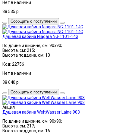
Нет в наличии
38 535
р.
Сообщить о поступлении
Душевая кабина Niagara NG-1101-14G
По длине и ширине, см: 90x90;
Высота, см: 215;
Высота поддона, см: 13
Код: 22756
Нет в наличии
38 640
р.
Сообщить о поступлении
Акция
Душевая кабина WeltWasser Laine 903
По длине и ширине, см: 90x90;
Высота, см: 217;
Высота поддона, см: 16