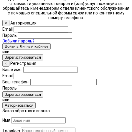
стоимости указанных товаров и (или) услуг, пожалуйста,
обращайтесь к менеджерам отдела клиентского обслуживания
с помощью специальной формы связи или по контактному
номеру телефона.
Авторизация
×
Email
Пароль
Забыли пароль?
Войти в Личный кабинет
или
Зарегистрироваться
Регистрация
×
Ваше имя:
Email
Ваш телефон:
Пароль
Зарегистрироваться
или
Авторизоваться
Заказ обратного звонка.
Имя
Телефон