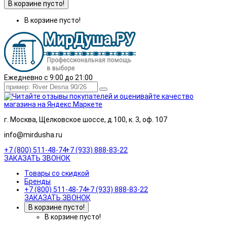
В корзине пусто!
В корзине пусто!
Ежедневно с 9:00 до 21:00
г. Москва, Щелковское шоссе, д.100, к. 3, оф. 107
info@mirdusha.ru
+7 (800) 511-48-74
+7 (933) 888-83-22
ЗАКАЗАТЬ ЗВОНОК
Товары со скидкой
Бренды
+7 (800) 511-48-74
+7 (933) 888-83-22
ЗАКАЗАТЬ ЗВОНОК
В корзине пусто!
В корзине пусто!