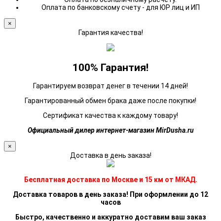
Оплата по банковскому счету - для ЮР лиц и ИП
×
Гарантия качества!
100% Гарантия!
Гарантируем возврат денег в течении 14 дней!
Гарантированный обмен брака даже после покупки!
Сертификат качества к каждому товару!
Официальный дилер интернет-магазин MirDusha.ru
×
Доставка в день заказа!
Бесплатная доставка по Москве и 15 км от МКАД.
Доставка товаров в день заказа! При оформлении до 12
часов
Быстро, качественно и аккуратно доставим ваш заказ