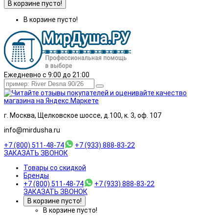
В корзине пусто!
В корзине пусто!
Ежедневно с 9:00 до 21:00
г. Москва, Щелковское шоссе, д.100, к. 3, оф. 107
info@mirdusha.ru
+7 (800) 511-48-74
+7 (933) 888-83-22
ЗАКАЗАТЬ ЗВОНОК
Товары со скидкой
Бренды
+7 (800) 511-48-74
+7 (933) 888-83-22
ЗАКАЗАТЬ ЗВОНОК
В корзине пусто!
В корзине пусто!