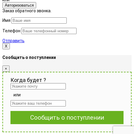
Авторизоваться
Заказ обратного звонка.
Имя
Телефон
Отправить
Х
Сообщить о поступлении
×
Когда будет
?
или
Сообщить о поступлении