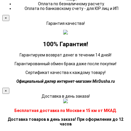
Оплата по безналичному расчету.
Оплата по банковскому счету - для ЮР лиц и ИП
×
Гарантия качества!
100% Гарантия!
Гарантируем возврат денег в течении 14 дней!
Гарантированный обмен брака даже после покупки!
Сертификат качества к каждому товару!
Официальный дилер интернет-магазин MirDusha.ru
×
Доставка в день заказа!
Бесплатная доставка по Москве и 15 км от МКАД.
Доставка товаров в день заказа! При оформлении до 12
часов