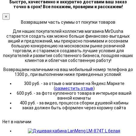
Быстро, качественно и аккуратно доставим ваш заказ
точно в срок! Все покажем, проверим и расскажем!
×
Возвращаем часть суммы от покупки товаров
Для наших покупателей коллектив магазина MirDusha
старается создать как можно больше финансово-выгодных
акций и предложений, мы прекрасно понимаем и осознаем
большую конкуренцию на московском рынке розничной
торговли, и стараемся создавать лучшие условия для
покупателей и развития собственного бизнеса, поощряя наших
клиентов и облегчая собственную работу!
Возвращаем наличными на ваш мобильный номер телефона до
1300 р., при выполнении ниже приведенных условий:
300 руб. - за отзыв о магазине на Яндекс.Маркете
(
разместить отзыв
)
600 руб. - за фото купленного товара в интерьере вашей
ванной комнаты
400 руб. - за видео, процесса сборки душевой кабины
заказ должен быть оформлен через корзину сайта
Нет в наличии