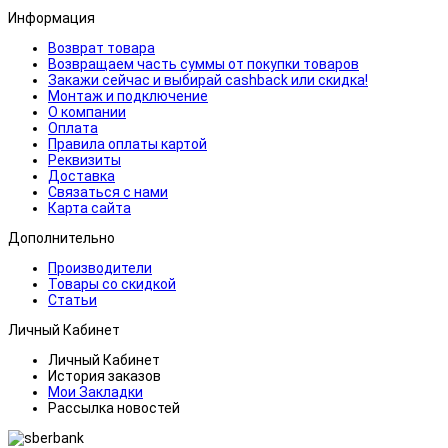
Информация
Возврат товара
Возвращаем часть суммы от покупки товаров
Закажи сейчас и выбирай cashback или скидка!
Монтаж и подключение
О компании
Оплата
Правила оплаты картой
Реквизиты
Доставка
Связаться с нами
Карта сайта
Дополнительно
Производители
Товары со скидкой
Статьи
Личный Кабинет
Личный Кабинет
История заказов
Мои Закладки
Рассылка новостей