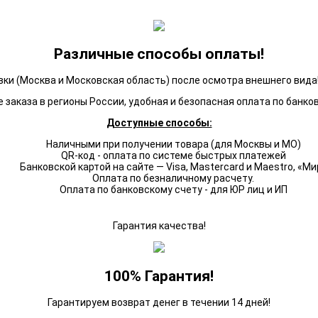
Различные способы оплаты!
ки (Москва и Московская область) после осмотра внешнего вида!
 заказа в регионы России, удобная и безопасная оплата по банко
Доступные способы:
Наличными при получении товара (для Москвы и МО)
QR-код - оплата по системе быстрых платежей
Банковской картой на сайте — Visa, Mastercard и Maestro, «Ми
Оплата по безналичному расчету.
Оплата по банковскому счету - для ЮР лиц и ИП
Гарантия качества!
100% Гарантия!
Гарантируем возврат денег в течении 14 дней!