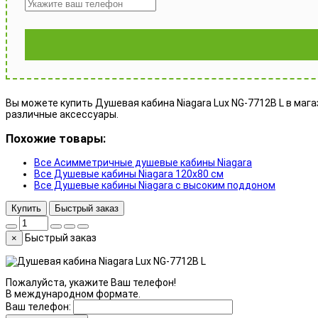
Вы можете купить Душевая кабина Niagara Lux NG-7712B L в магаз
различные аксессуары.
Похожие товары:
Все Асимметричные душевые кабины Niagara
Все Душевые кабины Niagara 120x80 см
Все Душевые кабины Niagara с высоким поддоном
Купить
Быстрый заказ
Быстрый заказ
×
Пожалуйста, укажите Ваш телефон!
В международном формате.
Ваш телефон: