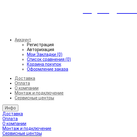
Индивидуальны
Беспл
Аккаунт
Регистрация
Авторизация
Мои Закладки (0)
Список сравнения (0)
Корзина покупок
Оформление заказа
Доставка
Оплата
О компании
Монтаж и подключение
Сервисные центры
Инфо
Доставка
Оплата
О компании
Монтаж и подключение
Сервисные центры