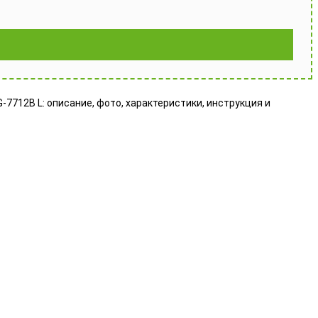
G-7712B L: описание, фото, характеристики, инструкция и