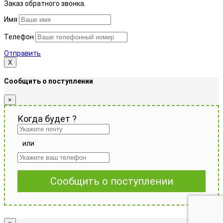
Заказ обратного звонка.
Имя
Телефон
Отправить
Х
Сообщить о поступлении
×
Когда будет
?
или
Сообщить о поступлении