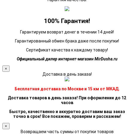
100% Гарантия!
Гарантируем возврат денег в течении 14 дней!
Гарантированный обмен брака даже после покупки!
Сертификат качества к каждому товару!
Официальный дилер интернет-магазин MirDusha.ru
×
Доставка в день заказа!
Бесплатная доставка по Москве и 15 км от МКАД.
Доставка товаров в день заказа! При оформлении до 12
часов
Быстро, качественно и аккуратно доставим ваш заказ
точно в срок! Все покажем, проверим и расскажем!
×
Возвращаем часть суммы от покупки товаров