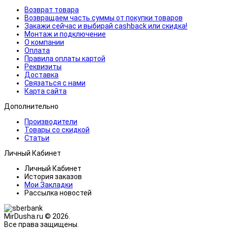
Возврат товара
Возвращаем часть суммы от покупки товаров
Закажи сейчас и выбирай cashback или скидка!
Монтаж и подключение
О компании
Оплата
Правила оплаты картой
Реквизиты
Доставка
Связаться с нами
Карта сайта
Дополнительно
Производители
Товары со скидкой
Статьи
Личный Кабинет
Личный Кабинет
История заказов
Мои Закладки
Рассылка новостей
MirDusha.ru © 2026.
Все права защищены.