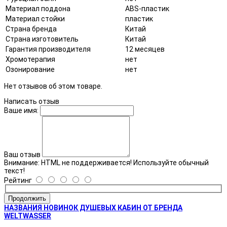
Материал поддона
ABS-пластик
Материал стойки
пластик
Страна бренда
Китай
Страна изготовитель
Китай
Гарантия производителя
12 месяцев
Хромотерапия
нет
Озонирование
нет
Нет отзывов об этом товаре.
Написать отзыв
Ваше имя:
Ваш отзыв
Внимание:
HTML не поддерживается! Используйте обычный
текст!
Рейтинг
Продолжить
НАЗВАНИЯ НОВИНОК ДУШЕВЫХ КАБИН ОТ БРЕНДА
WELTWASSER