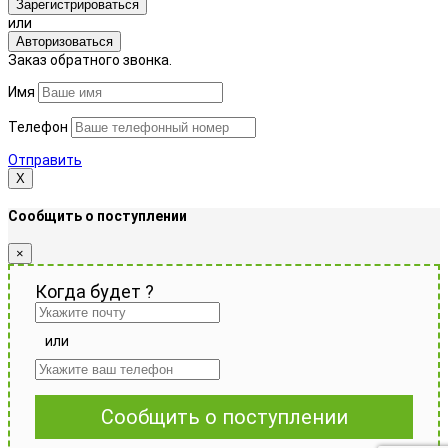
Зарегистрироваться
или
Авторизоваться
Заказ обратного звонка.
Имя
Телефон
Отправить
Х
Сообщить о поступлении
×
Когда будет
?
или
Сообщить о поступлении