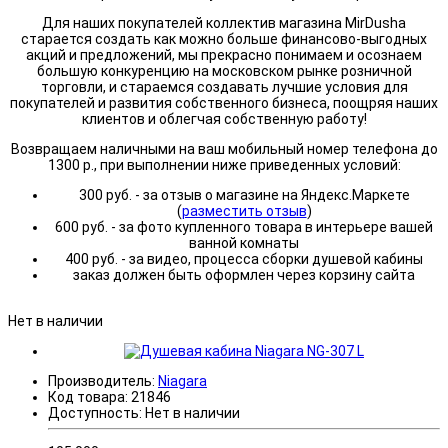
Для наших покупателей коллектив магазина MirDusha
старается создать как можно больше финансово-выгодных
акций и предложений, мы прекрасно понимаем и осознаем
большую конкуренцию на московском рынке розничной
торговли, и стараемся создавать лучшие условия для
покупателей и развития собственного бизнеса, поощряя наших
клиентов и облегчая собственную работу!
Возвращаем наличными на ваш мобильный номер телефона до
1300 р., при выполнении ниже приведенных условий:
300 руб. - за отзыв о магазине на Яндекс.Маркете
(
разместить отзыв
)
600 руб. - за фото купленного товара в интерьере вашей
ванной комнаты
400 руб. - за видео, процесса сборки душевой кабины
заказ должен быть оформлен через корзину сайта
Нет в наличии
Производитель:
Niagara
Код товара:
21846
Доступность:
Нет в наличии