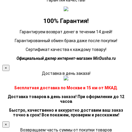
Гарантия качества!
100% Гарантия!
Гарантируем возврат денег в течении 14 дней!
Гарантированный обмен брака даже после покупки!
Сертификат качества к каждому товару!
Официальный дилер интернет-магазин MirDusha.ru
×
Доставка в день заказа!
Бесплатная доставка по Москве и 15 км от МКАД.
Доставка товаров в день заказа! При оформлении до 12
часов
Быстро, качественно и аккуратно доставим ваш заказ
точно в срок! Все покажем, проверим и расскажем!
×
Возвращаем часть суммы от покупки товаров