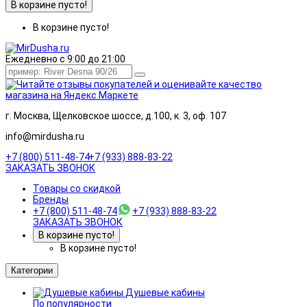
В корзине пусто!
В корзине пусто!
Ежедневно с 9:00 до 21:00
г. Москва, Щелковское шоссе, д.100, к. 3, оф. 107
info@mirdusha.ru
+7 (800) 511-48-74
+7 (933) 888-83-22
ЗАКАЗАТЬ ЗВОНОК
Товары со скидкой
Бренды
+7 (800) 511-48-74
+7 (933) 888-83-22
ЗАКАЗАТЬ ЗВОНОК
В корзине пусто!
В корзине пусто!
Категории
Душевые кабины
По популярности