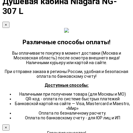
Душевая кабина Niagara NG-
307 L
×
Различные способы оплаты!
Вы оплачиваете покупку в момент доставки (Москва и
Московская область) после осмотра внешнего вида!
Наличными курьеру или картой на сайте.
При отправке заказа в регионы России, удобная и безопасная
оплата по банковскому счету!
Доступные способы:
Наличными при получении товара (для Москвы и МО)
QR-код - оплата по системе быстрых платежей
Банковской картой на сайте — Visa, Mastercard и Maestro,
«Мир»
Оплата по безналичному расчету.
Оплата по банковскому счету - для ЮР лиц и ИП
×