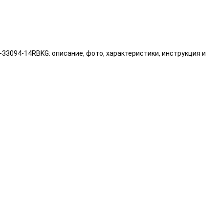
-33094-14RBKG: описание, фото, характеристики, инструкция и