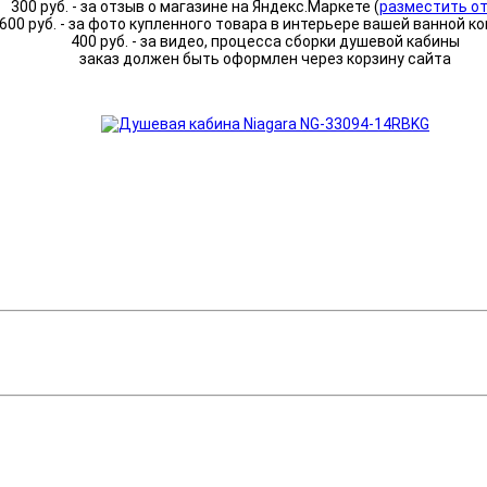
300 руб. - за отзыв о магазине на Яндекс.Маркете (
разместить о
600 руб. - за фото купленного товара в интерьере вашей ванной к
400 руб. - за видео, процесса сборки душевой кабины
заказ должен быть оформлен через корзину сайта