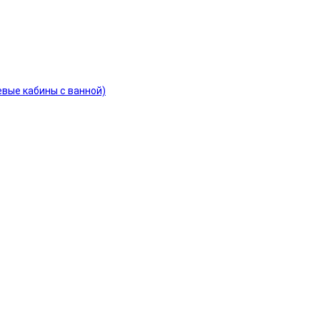
евые кабины с ванной)