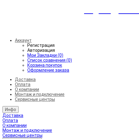
Индивидуальны
Беспл
Аккаунт
Регистрация
Авторизация
Мои Закладки (0)
Список сравнения (0)
Корзина покупок
Оформление заказа
Доставка
Оплата
О компании
Монтаж и подключение
Сервисные центры
Инфо
Доставка
Оплата
О компании
Монтаж и подключение
Сервисные центры