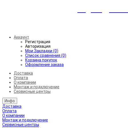
Индивидуальны
Беспл
Аккаунт
Регистрация
Авторизация
Мои Закладки (0)
Список сравнения (0)
Корзина покупок
Оформление заказа
Доставка
Оплата
О компании
Монтаж и подключение
Сервисные центры
Инфо
Доставка
Оплата
О компании
Монтаж и подключение
Сервисные центры