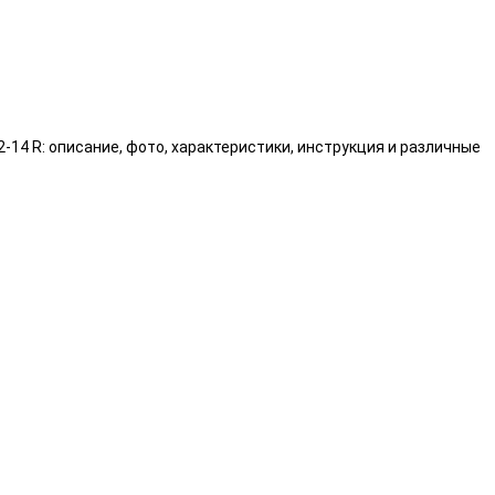
2-14 R: описание, фото, характеристики, инструкция и различные