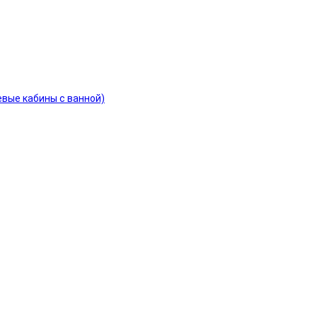
евые кабины с ванной)