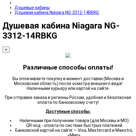
Душевые кабины
Душевая кабина Niagara NG-3312-14RBKG
Душевая кабина Niagara NG-
3312-14RBKG
×
Различные способы оплаты!
Вы оплачиваете покупку в момент доставки (Москва и
Московская область) после осмотра внешнего вида!
Наличными курьеру или картой на сайте.
При отправке заказа в регионы России, удобная и безопасная
оплата по банковскому счету!
Доступные способы:
Наличными при получении товара (для Москвы и МО)
QR-код - оплата по системе быстрых платежей
Банковской картой на сайте — Visa, Mastercard и Maestro,
«Мир»