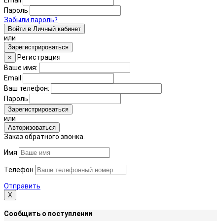
Email
Пароль
Забыли пароль?
Войти в Личный кабинет
или
Зарегистрироваться
Регистрация
×
Ваше имя:
Email
Ваш телефон:
Пароль
Зарегистрироваться
или
Авторизоваться
Заказ обратного звонка.
Имя
Телефон
Отправить
Х
Сообщить о поступлении