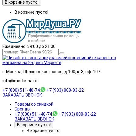
В корзине пусто!
В корзине пусто!
Ежедневно с 9:00 до 21:00
г. Москва, Щелковское шоссе, д.100, к. 3, оф. 107
info@mirdusha.ru
+7 (800) 511-48-74
+7 (933) 888-83-22
ЗАКАЗАТЬ ЗВОНОК
Товары со скидкой
Бренды
+7 (800) 511-48-74
+7 (933) 888-83-22
ЗАКАЗАТЬ ЗВОНОК
В корзине пусто!
В корзине пусто!