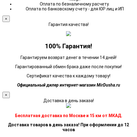
Оплата по безналичному расчету.
Оплата по банковскому счету - для ЮР лиц и ИП
×
Гарантия качества!
100% Гарантия!
Гарантируем возврат денег в течении 14 дней!
Гарантированный обмен брака даже после покупки!
Сертификат качества к каждому товару!
Официальный дилер интернет-магазин MirDusha.ru
×
Доставка в день заказа!
Бесплатная доставка по Москве и 15 км от МКАД.
Доставка товаров в день заказа! При оформлении до 12
часов