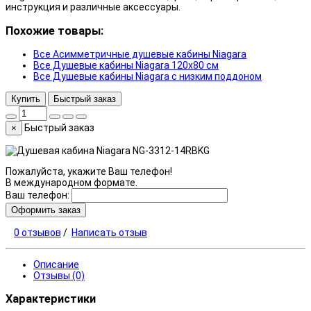
инструкция и различные аксессуары.
Похожие товары:
Все Асимметричные душевые кабины Niagara
Все Душевые кабины Niagara 120x80 см
Все Душевые кабины Niagara с низким поддоном
Купить
Быстрый заказ
Быстрый заказ
×
Пожалуйста, укажите Ваш телефон!
В международном формате.
Ваш телефон:
Оформить заказ
0 отзывов
/
Написать отзыв
Описание
Отзывы (0)
Характеристики