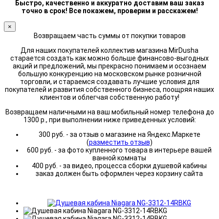
Быстро, качественно и аккуратно доставим ваш заказ
точно в срок! Все покажем, проверим и расскажем!
×
Возвращаем часть суммы от покупки товаров
Для наших покупателей коллектив магазина MirDusha
старается создать как можно больше финансово-выгодных
акций и предложений, мы прекрасно понимаем и осознаем
большую конкуренцию на московском рынке розничной
торговли, и стараемся создавать лучшие условия для
покупателей и развития собственного бизнеса, поощряя наших
клиентов и облегчая собственную работу!
Возвращаем наличными на ваш мобильный номер телефона до
1300 р., при выполнении ниже приведенных условий:
300 руб. - за отзыв о магазине на Яндекс.Маркете
(
разместить отзыв
)
600 руб. - за фото купленного товара в интерьере вашей
ванной комнаты
400 руб. - за видео, процесса сборки душевой кабины
заказ должен быть оформлен через корзину сайта