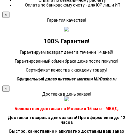
Оплата по безналичному расчету.
Оплата по банковскому счету - для ЮР лиц и ИП
×
Гарантия качества!
100% Гарантия!
Гарантируем возврат денег в течении 14 дней!
Гарантированный обмен брака даже после покупки!
Сертификат качества к каждому товару!
Официальный дилер интернет-магазин MirDusha.ru
×
Доставка в день заказа!
Бесплатная доставка по Москве и 15 км от МКАД.
Доставка товаров в день заказа! При оформлении до 12
часов
Быстро, качественно и аккуратно доставим ваш заказ