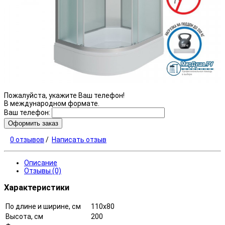
Пожалуйста, укажите Ваш телефон!
В международном формате.
Ваш телефон:
Оформить заказ
0 отзывов
/
Написать отзыв
Описание
Отзывы (0)
Характеристики
По длине и ширине, см
110x80
Высота, см
200