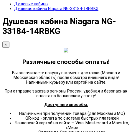
Душевые кабины
Душевая кабина Niagara NG-33184-14RBKG
Душевая кабина Niagara NG-
33184-14RBKG
×
Различные способы оплаты!
Вы оплачиваете покупку в момент доставки (Москва и
Московская область) после осмотра внешнего вида!
Наличными курьеру или картой на сайте.
При отправке заказа в регионы России, удобная и безопасная
оплата по банковскому счету!
Доступные способы:
Наличными при получении товара (для Москвы и МО)
QR-код - оплата по системе быстрых платежей
Банковской картой на сайте — Visa, Mastercard и Maestro,
«Мир»