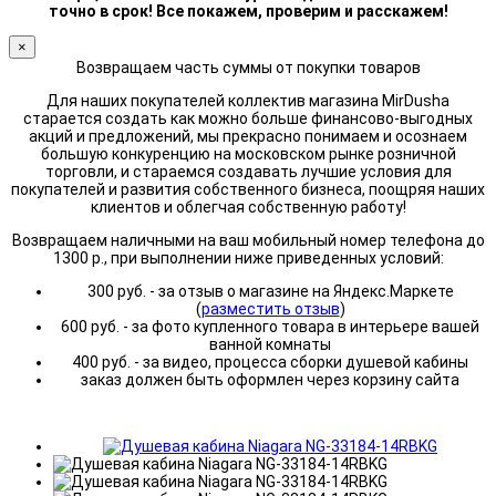
точно в срок! Все покажем, проверим и расскажем!
×
Возвращаем часть суммы от покупки товаров
Для наших покупателей коллектив магазина MirDusha
старается создать как можно больше финансово-выгодных
акций и предложений, мы прекрасно понимаем и осознаем
большую конкуренцию на московском рынке розничной
торговли, и стараемся создавать лучшие условия для
покупателей и развития собственного бизнеса, поощряя наших
клиентов и облегчая собственную работу!
Возвращаем наличными на ваш мобильный номер телефона до
1300 р., при выполнении ниже приведенных условий:
300 руб. - за отзыв о магазине на Яндекс.Маркете
(
разместить отзыв
)
600 руб. - за фото купленного товара в интерьере вашей
ванной комнаты
400 руб. - за видео, процесса сборки душевой кабины
заказ должен быть оформлен через корзину сайта