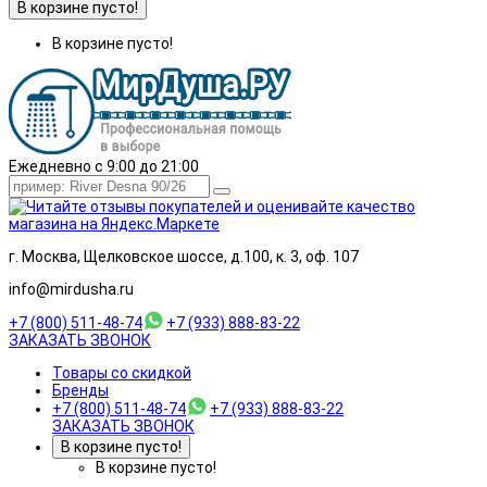
В корзине пусто!
В корзине пусто!
Ежедневно с 9:00 до 21:00
г. Москва, Щелковское шоссе, д.100, к. 3, оф. 107
info@mirdusha.ru
+7 (800) 511-48-74
+7 (933) 888-83-22
ЗАКАЗАТЬ ЗВОНОК
Товары со скидкой
Бренды
+7 (800) 511-48-74
+7 (933) 888-83-22
ЗАКАЗАТЬ ЗВОНОК
В корзине пусто!
В корзине пусто!