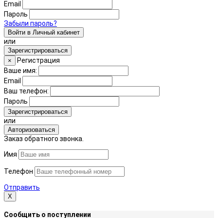
Email
Пароль
Забыли пароль?
Войти в Личный кабинет
или
Зарегистрироваться
Регистрация
×
Ваше имя:
Email
Ваш телефон:
Пароль
Зарегистрироваться
или
Авторизоваться
Заказ обратного звонка.
Имя
Телефон
Отправить
Х
Сообщить о поступлении