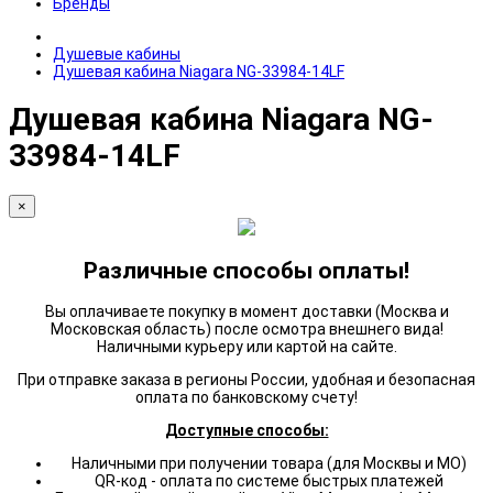
Бренды
Душевые кабины
Душевая кабина Niagara NG-33984-14LF
Душевая кабина Niagara NG-
33984-14LF
×
Различные способы оплаты!
Вы оплачиваете покупку в момент доставки (Москва и
Московская область) после осмотра внешнего вида!
Наличными курьеру или картой на сайте.
При отправке заказа в регионы России, удобная и безопасная
оплата по банковскому счету!
Доступные способы:
Наличными при получении товара (для Москвы и МО)
QR-код - оплата по системе быстрых платежей