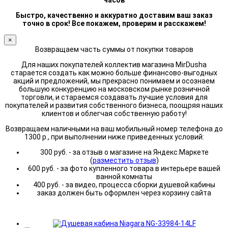
часов
Быстро, качественно и аккуратно доставим ваш заказ
точно в срок! Все покажем, проверим и расскажем!
×
Возвращаем часть суммы от покупки товаров
Для наших покупателей коллектив магазина MirDusha
старается создать как можно больше финансово-выгодных
акций и предложений, мы прекрасно понимаем и осознаем
большую конкуренцию на московском рынке розничной
торговли, и стараемся создавать лучшие условия для
покупателей и развития собственного бизнеса, поощряя наших
клиентов и облегчая собственную работу!
Возвращаем наличными на ваш мобильный номер телефона до
1300 р., при выполнении ниже приведенных условий:
300 руб. - за отзыв о магазине на Яндекс.Маркете
(
разместить отзыв
)
600 руб. - за фото купленного товара в интерьере вашей
ванной комнаты
400 руб. - за видео, процесса сборки душевой кабины
заказ должен быть оформлен через корзину сайта