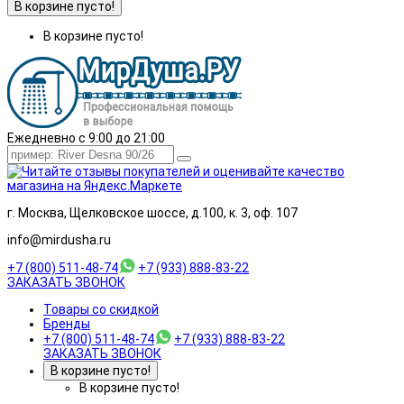
В корзине пусто!
В корзине пусто!
Ежедневно с 9:00 до 21:00
г. Москва, Щелковское шоссе, д.100, к. 3, оф. 107
info@mirdusha.ru
+7 (800) 511-48-74
+7 (933) 888-83-22
ЗАКАЗАТЬ ЗВОНОК
Товары со скидкой
Бренды
+7 (800) 511-48-74
+7 (933) 888-83-22
ЗАКАЗАТЬ ЗВОНОК
В корзине пусто!
В корзине пусто!