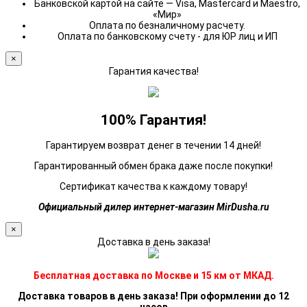
Банковской картой на сайте — Visa, Mastercard и Maestro,
«Мир»
Оплата по безналичному расчету.
Оплата по банковскому счету - для ЮР лиц и ИП
×
Гарантия качества!
100% Гарантия!
Гарантируем возврат денег в течении 14 дней!
Гарантированный обмен брака даже после покупки!
Сертификат качества к каждому товару!
Официальный дилер интернет-магазин MirDusha.ru
×
Доставка в день заказа!
Бесплатная доставка по Москве и 15 км от МКАД.
Доставка товаров в день заказа! При оформлении до 12