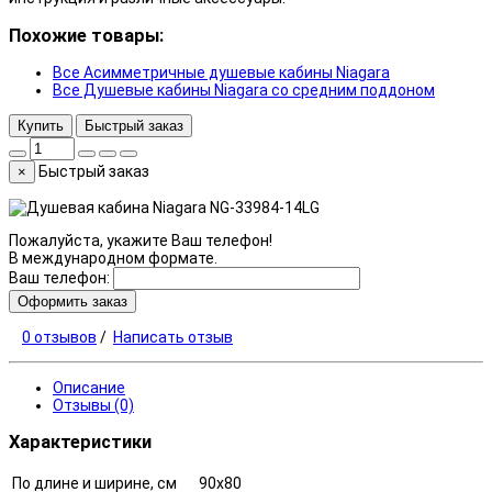
Похожие товары:
Все Асимметричные душевые кабины Niagara
Все Душевые кабины Niagara со средним поддоном
Купить
Быстрый заказ
Быстрый заказ
×
Пожалуйста, укажите Ваш телефон!
В международном формате.
Ваш телефон:
Оформить заказ
0 отзывов
/
Написать отзыв
Описание
Отзывы (0)
Характеристики
По длине и ширине, см
90x80