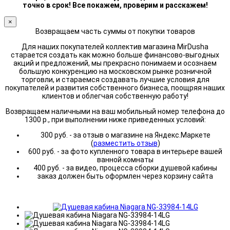
точно в срок! Все покажем, проверим и расскажем!
×
Возвращаем часть суммы от покупки товаров
Для наших покупателей коллектив магазина MirDusha
старается создать как можно больше финансово-выгодных
акций и предложений, мы прекрасно понимаем и осознаем
большую конкуренцию на московском рынке розничной
торговли, и стараемся создавать лучшие условия для
покупателей и развития собственного бизнеса, поощряя наших
клиентов и облегчая собственную работу!
Возвращаем наличными на ваш мобильный номер телефона до
1300 р., при выполнении ниже приведенных условий:
300 руб. - за отзыв о магазине на Яндекс.Маркете
(
разместить отзыв
)
600 руб. - за фото купленного товара в интерьере вашей
ванной комнаты
400 руб. - за видео, процесса сборки душевой кабины
заказ должен быть оформлен через корзину сайта