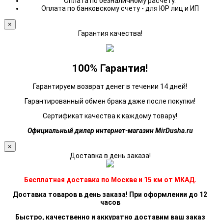
Оплата по безналичному расчету.
Оплата по банковскому счету - для ЮР лиц и ИП
×
Гарантия качества!
100% Гарантия!
Гарантируем возврат денег в течении 14 дней!
Гарантированный обмен брака даже после покупки!
Сертификат качества к каждому товару!
Официальный дилер интернет-магазин MirDusha.ru
×
Доставка в день заказа!
Бесплатная доставка по Москве и 15 км от МКАД.
Доставка товаров в день заказа! При оформлении до 12
часов
Быстро, качественно и аккуратно доставим ваш заказ