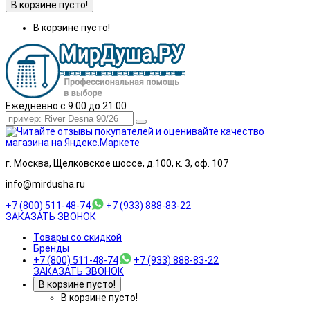
В корзине пусто!
В корзине пусто!
Ежедневно с 9:00 до 21:00
г. Москва, Щелковское шоссе, д.100, к. 3, оф. 107
info@mirdusha.ru
+7 (800) 511-48-74
+7 (933) 888-83-22
ЗАКАЗАТЬ ЗВОНОК
Товары со скидкой
Бренды
+7 (800) 511-48-74
+7 (933) 888-83-22
ЗАКАЗАТЬ ЗВОНОК
В корзине пусто!
В корзине пусто!