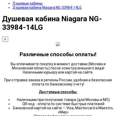
Душевые кабины
Душевая кабина Niagara NG-33984-14LG
Душевая кабина Niagara NG-
33984-14LG
×
Различные способы оплаты!
Вы оплачиваете покупку в момент доставки (Москва и
Московская область) после осмотра внешнего вида!
Наличными курьеру или картой на сайте.
При отправке заказа в регионы России, удобная и безопасная
оплата по банковскому счету!
Доступные способы:
Наличными при получении товара (для Москвы и МО)
QR-код - оплата по системе быстрых платежей
Банковской картой на сайте — Visa, Mastercard и Maestro,
«Мир»