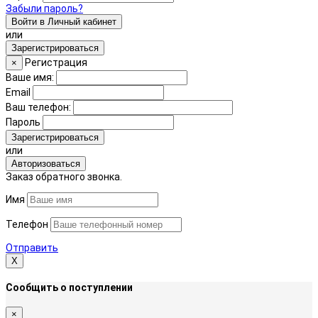
Забыли пароль?
Войти в Личный кабинет
или
Зарегистрироваться
Регистрация
×
Ваше имя:
Email
Ваш телефон:
Пароль
Зарегистрироваться
или
Авторизоваться
Заказ обратного звонка.
Имя
Телефон
Отправить
Х
Сообщить о поступлении
×