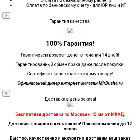
Оплата по безналичному расчету.
Оплата по банковскому счету - для ЮР лиц и ИП
×
Гарантия качества!
100% Гарантия!
Гарантируем возврат денег в течении 14 дней!
Гарантированный обмен брака даже после покупки!
Сертификат качества к каждому товару!
Официальный дилер интернет-магазин MirDusha.ru
×
Доставка в день заказа!
Бесплатная доставка по Москве и 15 км от МКАД.
Доставка товаров в день заказа! При оформлении до 12
часов
Быстро, качественно и аккуратно доставим ваш заказ