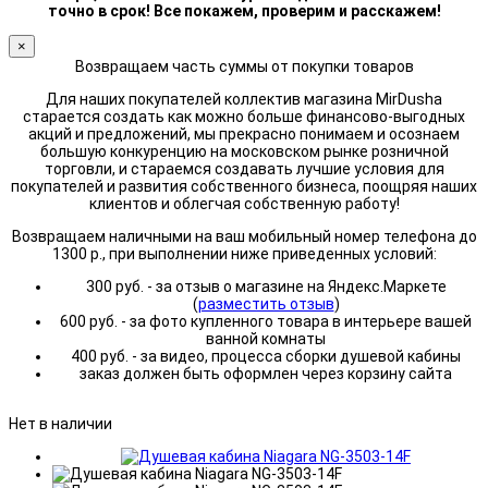
точно в срок! Все покажем, проверим и расскажем!
×
Возвращаем часть суммы от покупки товаров
Для наших покупателей коллектив магазина MirDusha
старается создать как можно больше финансово-выгодных
акций и предложений, мы прекрасно понимаем и осознаем
большую конкуренцию на московском рынке розничной
торговли, и стараемся создавать лучшие условия для
покупателей и развития собственного бизнеса, поощряя наших
клиентов и облегчая собственную работу!
Возвращаем наличными на ваш мобильный номер телефона до
1300 р., при выполнении ниже приведенных условий:
300 руб. - за отзыв о магазине на Яндекс.Маркете
(
разместить отзыв
)
600 руб. - за фото купленного товара в интерьере вашей
ванной комнаты
400 руб. - за видео, процесса сборки душевой кабины
заказ должен быть оформлен через корзину сайта
Нет в наличии