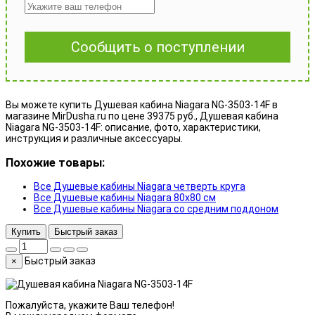
Сообщить о поступлении
Вы можете купить Душевая кабина Niagara NG-3503-14F в
магазине MirDusha.ru по цене 39375 руб., Душевая кабина
Niagara NG-3503-14F: описание, фото, характеристики,
инструкция и различные аксессуары.
Похожие товары:
Все Душевые кабины Niagara четверть круга
Все Душевые кабины Niagara 80x80 см
Все Душевые кабины Niagara со средним поддоном
Купить
Быстрый заказ
Быстрый заказ
×
Пожалуйста, укажите Ваш телефон!