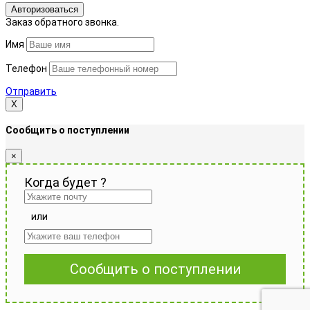
Авторизоваться
Заказ обратного звонка.
Имя
Телефон
Отправить
Х
Сообщить о поступлении
×
Когда будет
?
или
Сообщить о поступлении