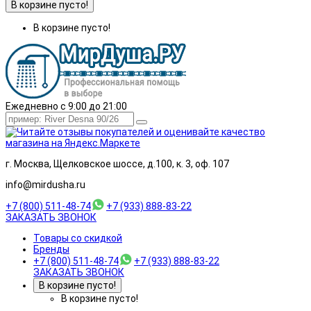
В корзине пусто!
В корзине пусто!
Ежедневно с 9:00 до 21:00
г. Москва, Щелковское шоссе, д.100, к. 3, оф. 107
info@mirdusha.ru
+7 (800) 511-48-74
+7 (933) 888-83-22
ЗАКАЗАТЬ ЗВОНОК
Товары со скидкой
Бренды
+7 (800) 511-48-74
+7 (933) 888-83-22
ЗАКАЗАТЬ ЗВОНОК
В корзине пусто!
В корзине пусто!