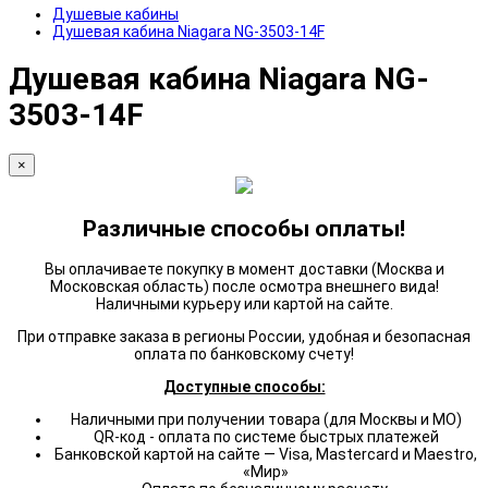
Душевые кабины
Душевая кабина Niagara NG-3503-14F
Душевая кабина Niagara NG-
3503-14F
×
Различные способы оплаты!
Вы оплачиваете покупку в момент доставки (Москва и
Московская область) после осмотра внешнего вида!
Наличными курьеру или картой на сайте.
При отправке заказа в регионы России, удобная и безопасная
оплата по банковскому счету!
Доступные способы:
Наличными при получении товара (для Москвы и МО)
QR-код - оплата по системе быстрых платежей
Банковской картой на сайте — Visa, Mastercard и Maestro,
«Мир»