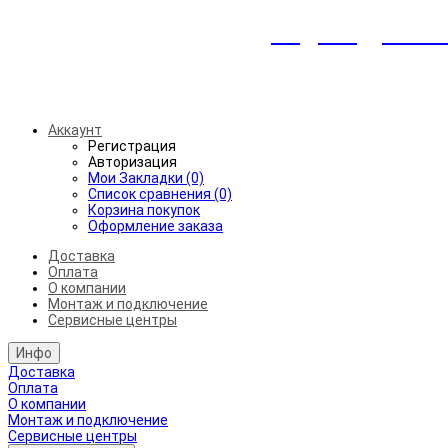
Индивидуальны
Беспл
Аккаунт
Регистрация
Авторизация
Мои Закладки (0)
Список сравнения (0)
Корзина покупок
Оформление заказа
Доставка
Оплата
О компании
Монтаж и подключение
Сервисные центры
Инфо
Доставка
Оплата
О компании
Монтаж и подключение
Сервисные центры