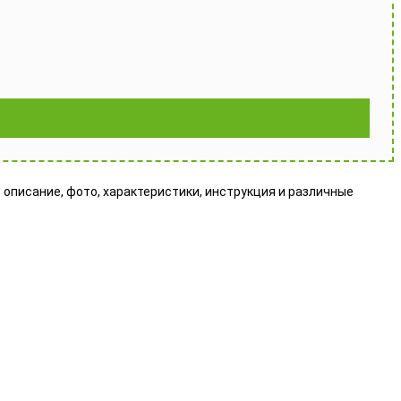
: описание, фото, характеристики, инструкция и различные