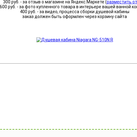
300 руб. - за отзыв о магазине на Яндекс.Маркете (
разместить о
600 руб. - за фото купленного товара в интерьере вашей ванной к
400 руб. - за видео, процесса сборки душевой кабины
заказ должен быть оформлен через корзину сайта