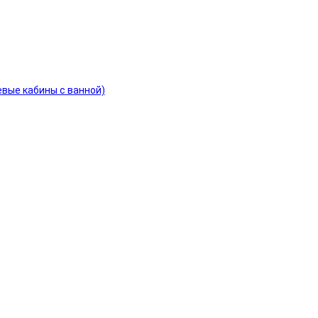
евые кабины с ванной)