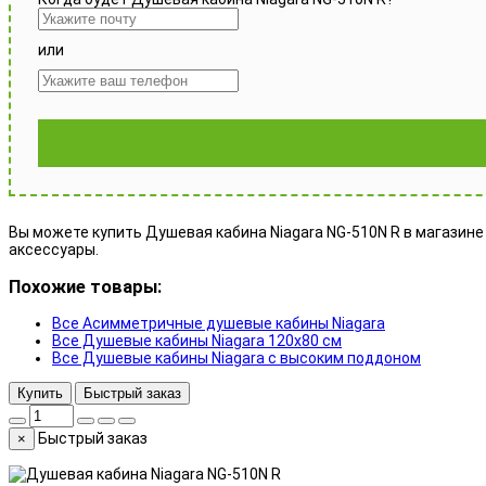
или
Вы можете купить Душевая кабина Niagara NG-510N R в магазине M
аксессуары.
Похожие товары:
Все Асимметричные душевые кабины Niagara
Все Душевые кабины Niagara 120x80 см
Все Душевые кабины Niagara с высоким поддоном
Купить
Быстрый заказ
Быстрый заказ
×