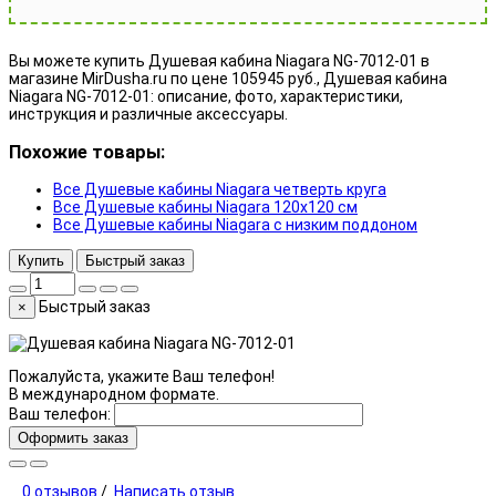
Вы можете купить Душевая кабина Niagara NG-7012-01 в
магазине MirDusha.ru по цене 105945 руб., Душевая кабина
Niagara NG-7012-01: описание, фото, характеристики,
инструкция и различные аксессуары.
Похожие товары:
Все Душевые кабины Niagara четверть круга
Все Душевые кабины Niagara 120x120 см
Все Душевые кабины Niagara с низким поддоном
Купить
Быстрый заказ
Быстрый заказ
×
Пожалуйста, укажите Ваш телефон!
В международном формате.
Ваш телефон:
Оформить заказ
0 отзывов
/
Написать отзыв