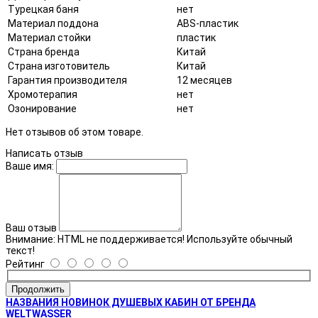
Турецкая баня
нет
Материал поддона
ABS-пластик
Материал стойки
пластик
Страна бренда
Китай
Страна изготовитель
Китай
Гарантия производителя
12 месяцев
Хромотерапия
нет
Озонирование
нет
Нет отзывов об этом товаре.
Написать отзыв
Ваше имя:
Ваш отзыв
Внимание:
HTML не поддерживается! Используйте обычный
текст!
Рейтинг
Продолжить
НАЗВАНИЯ НОВИНОК ДУШЕВЫХ КАБИН ОТ БРЕНДА
WELTWASSER