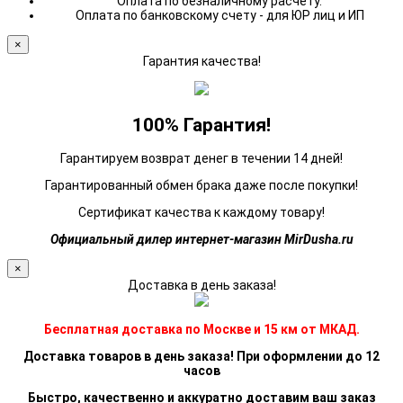
Оплата по безналичному расчету.
Оплата по банковскому счету - для ЮР лиц и ИП
×
Гарантия качества!
100% Гарантия!
Гарантируем возврат денег в течении 14 дней!
Гарантированный обмен брака даже после покупки!
Сертификат качества к каждому товару!
Официальный дилер интернет-магазин MirDusha.ru
×
Доставка в день заказа!
Бесплатная доставка по Москве и 15 км от МКАД.
Доставка товаров в день заказа! При оформлении до 12
часов
Быстро, качественно и аккуратно доставим ваш заказ