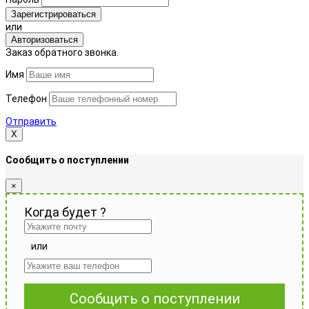
Зарегистрироваться
или
Авторизоваться
Заказ обратного звонка.
Имя
Телефон
Отправить
Х
Сообщить о поступлении
×
Когда будет
?
или
Сообщить о поступлении