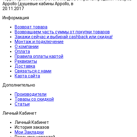
Appollo (душевые кабины Appollo, в
20.11.2017
Информация
Возврат товара
Возвращаем часть суммы от покупки товаров
Закажи сейчас и выбирай cashback или скидка!
Монтаж и подключение
О компании
Оплата
Правила оплаты картой
Реквизиты
Доставка
Связаться с нами
Карта сайта
Дополнительно
Производители
Товары со скидкой
Статьи
Личный Кабинет
Личный Кабинет
История заказов
Мои Закладки