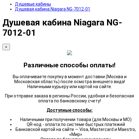
Душевые кабины
Душевая кабина Niagara NG-7012-01
Душевая кабина Niagara NG-
7012-01
×
Различные способы оплаты!
Вы оплачиваете покупку в момент доставки (Москва и
Московская область) после осмотра внешнего вида!
Наличными курьеру или картой на сайте.
При отправке заказа в регионы России, удобная и безопасная
оплата по банковскому счету!
Доступные способы:
Наличными при получении товара (для Москвы и МО)
QR-код - оплата по системе быстрых платежей
Банковской картой на сайте — Visa, Mastercard и Maestro,
«Мир»