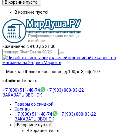
В корзине пусто!
В корзине пусто!
Ежедневно с 9:00 до 21:00
г. Москва, Щелковское шоссе, д.100, к. 3, оф. 107
info@mirdusha.ru
+7 (800) 511-48-74
+7 (933) 888-83-22
ЗАКАЗАТЬ ЗВОНОК
Товары со скидкой
Бренды
+7 (800) 511-48-74
+7 (933) 888-83-22
ЗАКАЗАТЬ ЗВОНОК
В корзине пусто!
В корзине пусто!