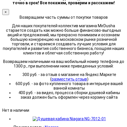
точно в срок! Все покажем, проверим и расскажем!
×
Возвращаем часть суммы от покупки товаров
Для наших покупателей коллектив магазина MirDusha
старается создать как можно больше финансово-выгодных
акций и предложений, мы прекрасно понимаем и осознаем
большую конкуренцию на московском рынке розничной
торговли, и стараемся создавать лучшие условия для
покупателей и развития собственного бизнеса, поощряя наших
клиентов и облегчая собственную работу!
Возвращаем наличными на ваш мобильный номер телефона до
1300 р., при выполнении ниже приведенных условий:
300 руб. - за отзыв о магазине на Яндекс.Маркете
(
разместить отзыв
)
600 руб. - за фото купленного товара в интерьере вашей
ванной комнаты
400 руб. - за видео, процесса сборки душевой кабины
заказ должен быть оформлен через корзину сайта
Нет в наличии