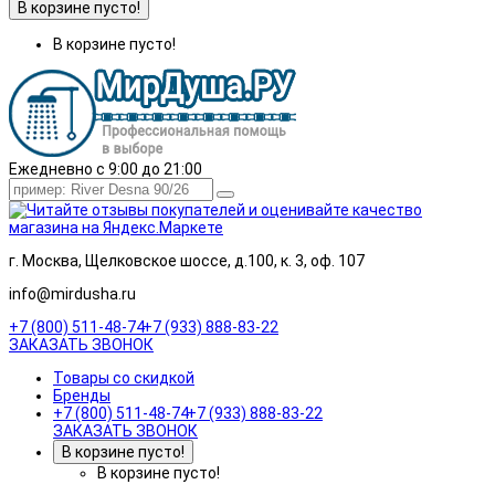
В корзине пусто!
В корзине пусто!
Ежедневно с 9:00 до 21:00
г. Москва, Щелковское шоссе, д.100, к. 3, оф. 107
info@mirdusha.ru
+7 (800) 511-48-74
+7 (933) 888-83-22
ЗАКАЗАТЬ ЗВОНОК
Товары со скидкой
Бренды
+7 (800) 511-48-74
+7 (933) 888-83-22
ЗАКАЗАТЬ ЗВОНОК
В корзине пусто!
В корзине пусто!