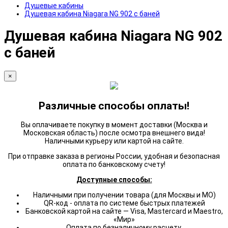
Душевые кабины
Душевая кабина Niagara NG 902 с баней
Душевая кабина Niagara NG 902
с баней
×
Различные способы оплаты!
Вы оплачиваете покупку в момент доставки (Москва и
Московская область) после осмотра внешнего вида!
Наличными курьеру или картой на сайте.
При отправке заказа в регионы России, удобная и безопасная
оплата по банковскому счету!
Доступные способы:
Наличными при получении товара (для Москвы и МО)
QR-код - оплата по системе быстрых платежей
Банковской картой на сайте — Visa, Mastercard и Maestro,
«Мир»
Оплата по безналичному расчету.