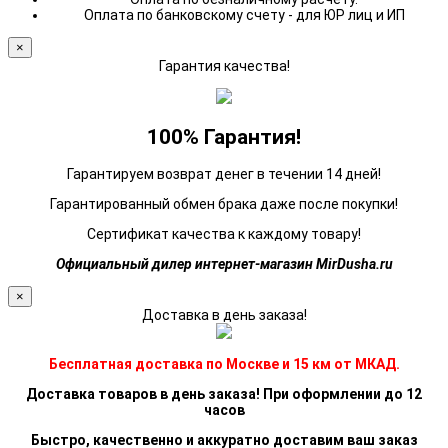
Оплата по банковскому счету - для ЮР лиц и ИП
×
Гарантия качества!
100% Гарантия!
Гарантируем возврат денег в течении 14 дней!
Гарантированный обмен брака даже после покупки!
Сертификат качества к каждому товару!
Официальный дилер интернет-магазин MirDusha.ru
×
Доставка в день заказа!
Бесплатная доставка по Москве и 15 км от МКАД.
Доставка товаров в день заказа! При оформлении до 12
часов
Быстро, качественно и аккуратно доставим ваш заказ