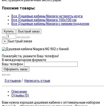
инструкция и различные аксессуары.
Похожие товары:
Все Душевые кабины Niagara четверть круга
Все Душевые кабины Niagara 100x100 см
Все Душевые кабины Niagara с низким поддоном
Купить
Быстрый заказ
Быстрый заказ
×
Пожалуйста, укажите Ваш телефон!
В международном формате.
Ваш телефон:
Оформить заказ
0 отзывов
/
Написать отзыв
Описание
Отзывы (0)
Вам нужна хорошая душевая кабина с оптимальным набором