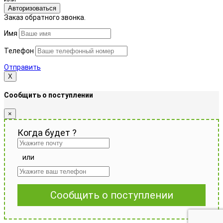
Авторизоваться
Заказ обратного звонка.
Имя
Телефон
Отправить
Х
Сообщить о поступлении
×
Когда будет
?
или
Сообщить о поступлении