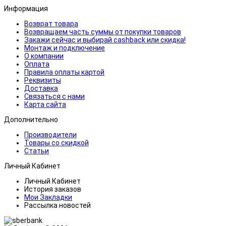
Информация
Возврат товара
Возвращаем часть суммы от покупки товаров
Закажи сейчас и выбирай cashback или скидка!
Монтаж и подключение
О компании
Оплата
Правила оплаты картой
Реквизиты
Доставка
Связаться с нами
Карта сайта
Дополнительно
Производители
Товары со скидкой
Статьи
Личный Кабинет
Личный Кабинет
История заказов
Мои Закладки
Рассылка новостей