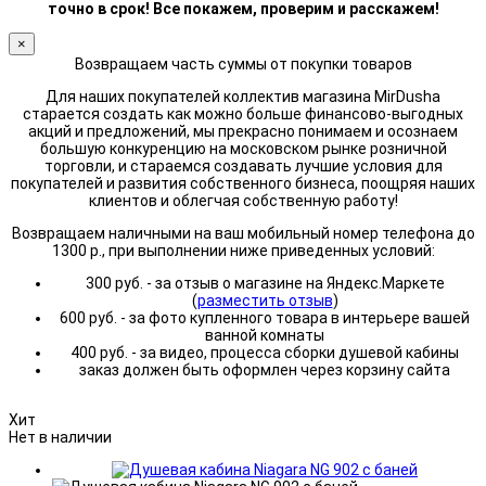
точно в срок! Все покажем, проверим и расскажем!
×
Возвращаем часть суммы от покупки товаров
Для наших покупателей коллектив магазина MirDusha
старается создать как можно больше финансово-выгодных
акций и предложений, мы прекрасно понимаем и осознаем
большую конкуренцию на московском рынке розничной
торговли, и стараемся создавать лучшие условия для
покупателей и развития собственного бизнеса, поощряя наших
клиентов и облегчая собственную работу!
Возвращаем наличными на ваш мобильный номер телефона до
1300 р., при выполнении ниже приведенных условий:
300 руб. - за отзыв о магазине на Яндекс.Маркете
(
разместить отзыв
)
600 руб. - за фото купленного товара в интерьере вашей
ванной комнаты
400 руб. - за видео, процесса сборки душевой кабины
заказ должен быть оформлен через корзину сайта
Хит
Нет в наличии