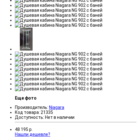
Еще фото
Производитель:
Niagara
Код товара:
21335
Доступность:
Нет в наличии
48 195
р.
Нашли дешевле?