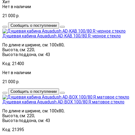
Хит
Нет в наличии
21 000
р.
Сообщить о поступлении
Душевая кабина Aquadush AD-KAB 100/80 R черное стекло
По длине и ширине, см: 100x80;
Высота, см: 220;
Высота поддона, см: 43
Код: 21400
Нет в наличии
21 000
р.
Сообщить о поступлении
Душевая кабина Aquadush AD-BOX 100/80 R матовое стекло
По длине и ширине, см: 100x80;
Высота, см: 220;
Высота поддона, см: 43
Код: 21395