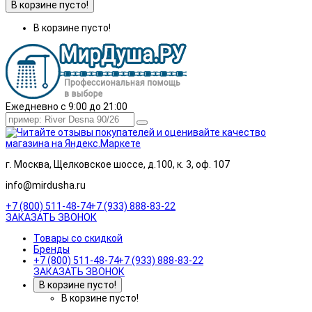
В корзине пусто!
В корзине пусто!
Ежедневно с 9:00 до 21:00
г. Москва, Щелковское шоссе, д.100, к. 3, оф. 107
info@mirdusha.ru
+7 (800) 511-48-74
+7 (933) 888-83-22
ЗАКАЗАТЬ ЗВОНОК
Товары со скидкой
Бренды
+7 (800) 511-48-74
+7 (933) 888-83-22
ЗАКАЗАТЬ ЗВОНОК
В корзине пусто!
В корзине пусто!