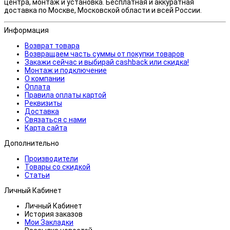
центра, монтаж и установка. Бесплатная и аккуратная
доставка по Москве, Московской области и всей России.
Информация
Возврат товара
Возвращаем часть суммы от покупки товаров
Закажи сейчас и выбирай cashback или скидка!
Монтаж и подключение
О компании
Оплата
Правила оплаты картой
Реквизиты
Доставка
Связаться с нами
Карта сайта
Дополнительно
Производители
Товары со скидкой
Статьи
Личный Кабинет
Личный Кабинет
История заказов
Мои Закладки