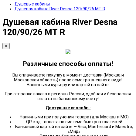
Душевые кабины
Душевая кабина River Desna 120/90/26 МТ R
Душевая кабина River Desna
120/90/26 МТ R
×
Различные способы оплаты!
Вы оплачиваете покупку в момент доставки (Москва и
Московская область) после осмотра внешнего вида!
Наличными курьеру или картой на сайте.
При отправке заказа в регионы России, удобная и безопасная
оплата по банковскому счету!
Доступные способы:
Наличными при получении товара (для Москвы и МО)
QR-код - оплата по системе быстрых платежей
Банковской картой на сайте — Visa, Mastercard и Maestro,
«Мир»