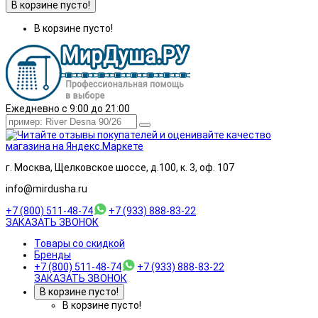
В корзине пусто!
В корзине пусто!
Ежедневно с 9:00 до 21:00
г. Москва, Щелковское шоссе, д.100, к. 3, оф. 107
info@mirdusha.ru
+7 (800) 511-48-74
+7 (933) 888-83-22
ЗАКАЗАТЬ ЗВОНОК
Товары со скидкой
Бренды
+7 (800) 511-48-74
+7 (933) 888-83-22
ЗАКАЗАТЬ ЗВОНОК
В корзине пусто!
В корзине пусто!