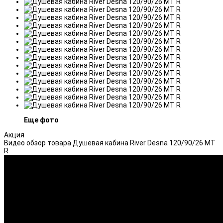
Еще фото
Акция
Видео обзор товара Душевая кабина River Desna 120/90/26 МТ
R