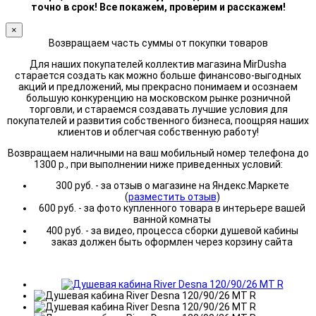
точно в срок! Все покажем, проверим и расскажем!
×
Возвращаем часть суммы от покупки товаров
Для наших покупателей коллектив магазина MirDusha
старается создать как можно больше финансово-выгодных
акций и предложений, мы прекрасно понимаем и осознаем
большую конкуренцию на московском рынке розничной
торговли, и стараемся создавать лучшие условия для
покупателей и развития собственного бизнеса, поощряя наших
клиентов и облегчая собственную работу!
Возвращаем наличными на ваш мобильный номер телефона до
1300 р., при выполнении ниже приведенных условий:
300 руб. - за отзыв о магазине на Яндекс.Маркете
(
разместить отзыв
)
600 руб. - за фото купленного товара в интерьере вашей
ванной комнаты
400 руб. - за видео, процесса сборки душевой кабины
заказ должен быть оформлен через корзину сайта