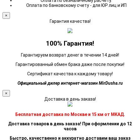
Оплата по безналичному расчету.
Оплата по банковскому счету - для ЮР лиц и ИП
×
Гарантия качества!
100% Гарантия!
Гарантируем возврат денег в течении 14 дней!
Гарантированный обмен брака даже после покупки!
Сертификат качества к каждому товару!
Официальный дилер интернет-магазин MirDusha.ru
×
Доставка в день заказа!
Бесплатная доставка по Москве и 15 км от МКАД.
Доставка товаров в день заказа! При оформлении до 12
часов
Быстро, качественно и аккуратно доставим ваш заказ