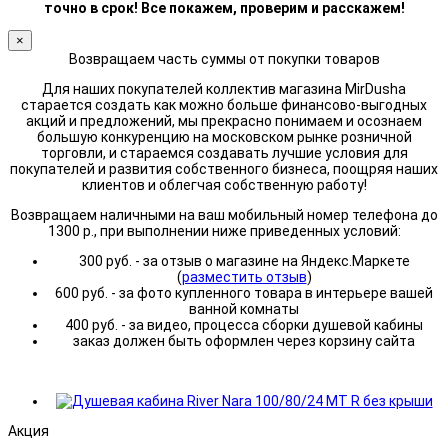
точно в срок! Все покажем, проверим и расскажем!
×
Возвращаем часть суммы от покупки товаров
Для наших покупателей коллектив магазина MirDusha
старается создать как можно больше финансово-выгодных
акций и предложений, мы прекрасно понимаем и осознаем
большую конкуренцию на московском рынке розничной
торговли, и стараемся создавать лучшие условия для
покупателей и развития собственного бизнеса, поощряя наших
клиентов и облегчая собственную работу!
Возвращаем наличными на ваш мобильный номер телефона до
1300 р., при выполнении ниже приведенных условий:
300 руб. - за отзыв о магазине на Яндекс.Маркете
(
разместить отзыв
)
600 руб. - за фото купленного товара в интерьере вашей
ванной комнаты
400 руб. - за видео, процесса сборки душевой кабины
заказ должен быть оформлен через корзину сайта
Акция