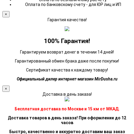
Оплата по банковскому счету - для ЮР лиц и ИП
×
Гарантия качества!
100% Гарантия!
Гарантируем возврат денег в течении 14 дней!
Гарантированный обмен брака даже после покупки!
Сертификат качества к каждому товару!
Официальный дилер интернет-магазин MirDusha.ru
×
Доставка в день заказа!
Бесплатная доставка по Москве и 15 км от МКАД.
Доставка товаров в день заказа! При оформлении до 12
часов
Быстро, качественно и аккуратно доставим ваш заказ