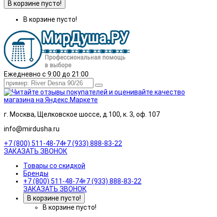
В корзине пусто!
В корзине пусто!
Ежедневно с 9:00 до 21:00
г. Москва, Щелковское шоссе, д.100, к. 3, оф. 107
info@mirdusha.ru
+7 (800) 511-48-74
+7 (933) 888-83-22
ЗАКАЗАТЬ ЗВОНОК
Товары со скидкой
Бренды
+7 (800) 511-48-74
+7 (933) 888-83-22
ЗАКАЗАТЬ ЗВОНОК
В корзине пусто!
В корзине пусто!