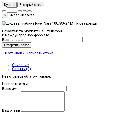
Купить
Быстрый заказ
Быстрый заказ
×
Пожалуйста, укажите Ваш телефон!
В международном формате.
Ваш телефон:
Оформить заказ
0 отзывов
/
Написать отзыв
Описание
Отзывы (0)
Нет отзывов об этом товаре.
Написать отзыв
Ваше имя:
Ваш отзыв