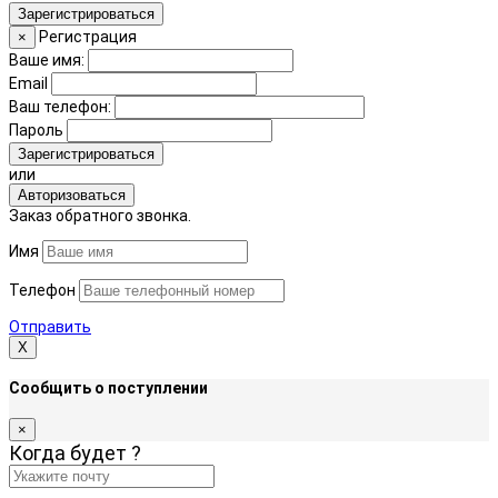
Зарегистрироваться
Регистрация
×
Ваше имя:
Email
Ваш телефон:
Пароль
Зарегистрироваться
или
Авторизоваться
Заказ обратного звонка.
Имя
Телефон
Отправить
Х
Сообщить о поступлении
×
Когда будет
?