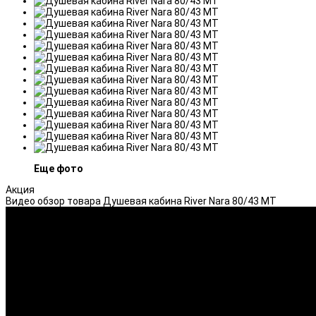
Еще фото
Акция
Видео обзор товара Душевая кабина River Nara 80/43 МТ