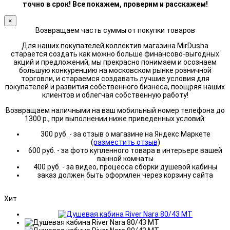
точно в срок! Все покажем, проверим и расскажем!
×
Возвращаем часть суммы от покупки товаров
Для наших покупателей коллектив магазина MirDusha
старается создать как можно больше финансово-выгодных
акций и предложений, мы прекрасно понимаем и осознаем
большую конкуренцию на московском рынке розничной
торговли, и стараемся создавать лучшие условия для
покупателей и развития собственного бизнеса, поощряя наших
клиентов и облегчая собственную работу!
Возвращаем наличными на ваш мобильный номер телефона до
1300 р., при выполнении ниже приведенных условий:
300 руб. - за отзыв о магазине на Яндекс.Маркете
(
разместить отзыв
)
600 руб. - за фото купленного товара в интерьере вашей
ванной комнаты
400 руб. - за видео, процесса сборки душевой кабины
заказ должен быть оформлен через корзину сайта
Хит