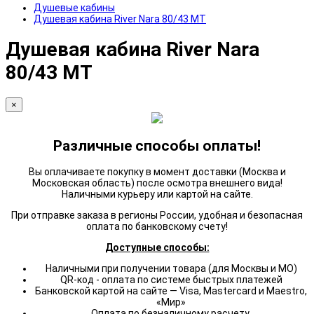
Душевые кабины
Душевая кабина River Nara 80/43 МТ
Душевая кабина River Nara
80/43 МТ
×
Различные способы оплаты!
Вы оплачиваете покупку в момент доставки (Москва и
Московская область) после осмотра внешнего вида!
Наличными курьеру или картой на сайте.
При отправке заказа в регионы России, удобная и безопасная
оплата по банковскому счету!
Доступные способы:
Наличными при получении товара (для Москвы и МО)
QR-код - оплата по системе быстрых платежей
Банковской картой на сайте — Visa, Mastercard и Maestro,
«Мир»
Оплата по безналичному расчету.