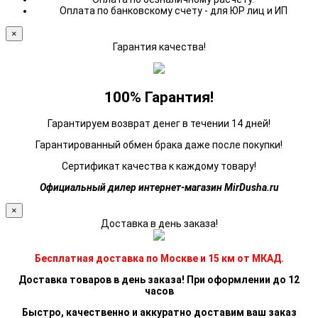
Оплата по банковскому счету - для ЮР лиц и ИП
×
Гарантия качества!
100% Гарантия!
Гарантируем возврат денег в течении 14 дней!
Гарантированный обмен брака даже после покупки!
Сертификат качества к каждому товару!
Официальный дилер интернет-магазин MirDusha.ru
×
Доставка в день заказа!
Бесплатная доставка по Москве и 15 км от МКАД.
Доставка товаров в день заказа! При оформлении до 12
часов
Быстро, качественно и аккуратно доставим ваш заказ