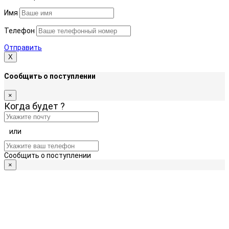
Имя
Телефон
Отправить
Х
Сообщить о поступлении
×
Когда будет
?
или
Сообщить о поступлении
×