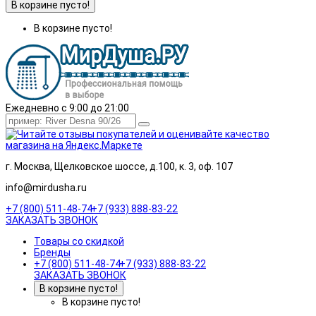
В корзине пусто!
В корзине пусто!
Ежедневно с 9:00 до 21:00
г. Москва, Щелковское шоссе, д.100, к. 3, оф. 107
info@mirdusha.ru
+7 (800) 511-48-74
+7 (933) 888-83-22
ЗАКАЗАТЬ ЗВОНОК
Товары со скидкой
Бренды
+7 (800) 511-48-74
+7 (933) 888-83-22
ЗАКАЗАТЬ ЗВОНОК
В корзине пусто!
В корзине пусто!