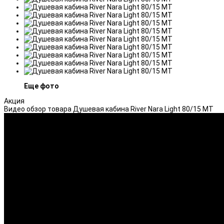
Еще фото
Акция
Видео обзор товара Душевая кабина River Nara Light 80/15 МТ