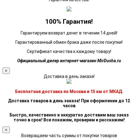
100% Гарантия!
Гарантируем возврат денег в течении 14 дней!
Гарантированный обмен брака даже после покупки!
Сертификат качества к каждому товару!
Официальный дилер интернет-магазин MirDusha.ru
×
Доставка в день заказа!
Бесплатная доставка по Москве и 15 км от МКАД.
Доставка товаров в день заказа! При оформлении до 12
часов
Быстро, качественно и аккуратно доставим ваш заказ
точно в срок! Все покажем, проверим и расскажем!
×
Возвращаем часть суммы от покупки товаров