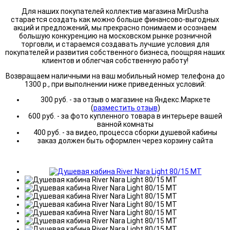
Для наших покупателей коллектив магазина MirDusha
старается создать как можно больше финансово-выгодных
акций и предложений, мы прекрасно понимаем и осознаем
большую конкуренцию на московском рынке розничной
торговли, и стараемся создавать лучшие условия для
покупателей и развития собственного бизнеса, поощряя наших
клиентов и облегчая собственную работу!
Возвращаем наличными на ваш мобильный номер телефона до
1300 р., при выполнении ниже приведенных условий:
300 руб. - за отзыв о магазине на Яндекс.Маркете
(
разместить отзыв
)
600 руб. - за фото купленного товара в интерьере вашей
ванной комнаты
400 руб. - за видео, процесса сборки душевой кабины
заказ должен быть оформлен через корзину сайта