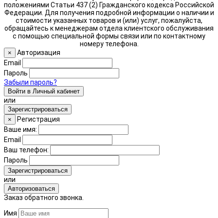
положениями Статьи 437 (2) Гражданского кодекса Российской
Федерации. Для получения подробной информации о наличии и
стоимости указанных товаров и (или) услуг, пожалуйста,
обращайтесь к менеджерам отдела клиентского обслуживания
с помощью специальной формы связи или по контактному
номеру телефона.
Авторизация
×
Email
Пароль
Забыли пароль?
Войти в Личный кабинет
или
Зарегистрироваться
Регистрация
×
Ваше имя:
Email
Ваш телефон:
Пароль
Зарегистрироваться
или
Авторизоваться
Заказ обратного звонка.
Имя