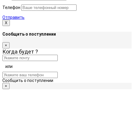
Телефон
Отправить
Х
Сообщить о поступлении
×
Когда будет
?
или
Сообщить о поступлении
×