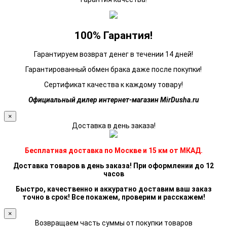
100% Гарантия!
Гарантируем возврат денег в течении 14 дней!
Гарантированный обмен брака даже после покупки!
Сертификат качества к каждому товару!
Официальный дилер интернет-магазин MirDusha.ru
×
Доставка в день заказа!
Бесплатная доставка по Москве и 15 км от МКАД.
Доставка товаров в день заказа! При оформлении до 12
часов
Быстро, качественно и аккуратно доставим ваш заказ
точно в срок! Все покажем, проверим и расскажем!
×
Возвращаем часть суммы от покупки товаров