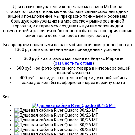
Для наших покупателей коллектив магазина MirDusha
старается создать как можно больше финансово-выгодных
акций и предложений, мы прекрасно понимаем и осознаем
большую конкуренцию на московском рынке розничной
торговли, и стараемся создавать лучшие условия для
покупателей и развития собственного бизнеса, поощряя наших
клиентов и облегчая собственную работу!
Возвращаем наличными на ваш мобильный номер телефона до
1300 р., при выполнении ниже приведенных условий:
300 руб. - за отзыв о магазине на Яндекс.Маркете
(
разместить отзыв
)
600 руб. - за фото купленного товара в интерьере вашей
ванной комнаты
400 руб. - за видео, процесса сборки душевой кабины
заказ должен быть оформлен через корзину сайта
Хит