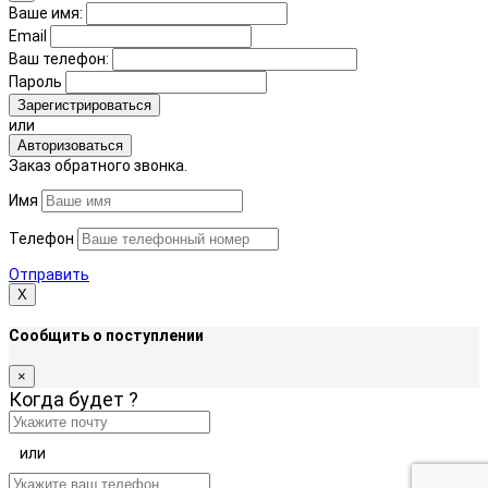
Ваше имя:
Email
Ваш телефон:
Пароль
Зарегистрироваться
или
Авторизоваться
Заказ обратного звонка.
Имя
Телефон
Отправить
Х
Сообщить о поступлении
×
Когда будет
?
или