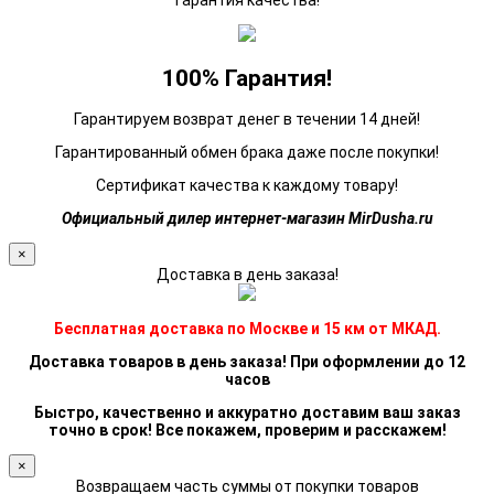
Гарантия качества!
100% Гарантия!
Гарантируем возврат денег в течении 14 дней!
Гарантированный обмен брака даже после покупки!
Сертификат качества к каждому товару!
Официальный дилер интернет-магазин MirDusha.ru
×
Доставка в день заказа!
Бесплатная доставка по Москве и 15 км от МКАД.
Доставка товаров в день заказа! При оформлении до 12
часов
Быстро, качественно и аккуратно доставим ваш заказ
точно в срок! Все покажем, проверим и расскажем!
×
Возвращаем часть суммы от покупки товаров