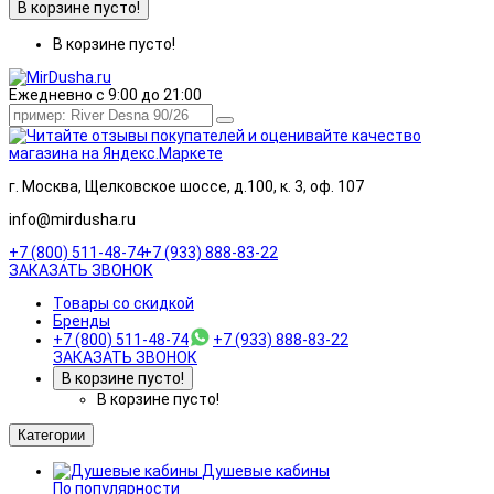
В корзине пусто!
В корзине пусто!
Ежедневно с 9:00 до 21:00
г. Москва, Щелковское шоссе, д.100, к. 3, оф. 107
info@mirdusha.ru
+7 (800) 511-48-74
+7 (933) 888-83-22
ЗАКАЗАТЬ ЗВОНОК
Товары со скидкой
Бренды
+7 (800) 511-48-74
+7 (933) 888-83-22
ЗАКАЗАТЬ ЗВОНОК
В корзине пусто!
В корзине пусто!
Категории
Душевые кабины
По популярности