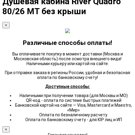
Душевая кабина River Quadro
80/26 МТ без крыши
×
Различные способы оплаты!
Вы оплачиваете покупку в момент доставки (Москва и
Московская область) после осмотра внешнего вида!
Наличными курьеру или картой на сайте.
При отправке заказа в регионы России, удобная и безопасная
оплата по банковскому счету!
Доступные способы:
Наличными при получении товара (для Москвы и МО)
QR-код - оплата по системе быстрых платежей
Банковской картой на сайте — Visa, Mastercard и Maestro,
«Мир»
Оплата по безналичному расчету.
Оплата по банковскому счету - для ЮР лиц и ИП
×