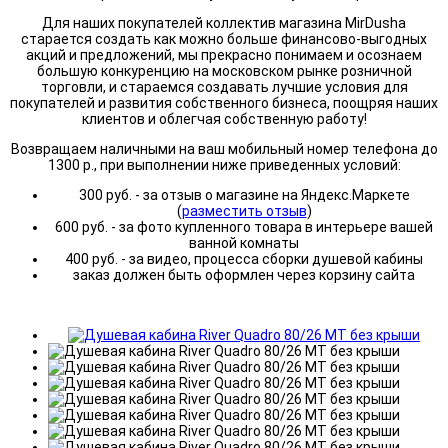
Для наших покупателей коллектив магазина MirDusha
старается создать как можно больше финансово-выгодных
акций и предложений, мы прекрасно понимаем и осознаем
большую конкуренцию на московском рынке розничной
торговли, и стараемся создавать лучшие условия для
покупателей и развития собственного бизнеса, поощряя наших
клиентов и облегчая собственную работу!
Возвращаем наличными на ваш мобильный номер телефона до
1300 р., при выполнении ниже приведенных условий:
300 руб. - за отзыв о магазине на Яндекс.Маркете
(
разместить отзыв
)
600 руб. - за фото купленного товара в интерьере вашей
ванной комнаты
400 руб. - за видео, процесса сборки душевой кабины
заказ должен быть оформлен через корзину сайта