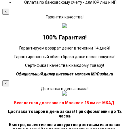
Оплата по банковскому счету - для ЮР лиц и ИП
×
Гарантия качества!
100% Гарантия!
Гарантируем возврат денег в течении 14 дней!
Гарантированный обмен брака даже после покупки!
Сертификат качества к каждому товару!
Официальный дилер интернет-магазин MirDusha.ru
×
Доставка в день заказа!
Бесплатная доставка по Москве и 15 км от МКАД.
Доставка товаров в день заказа! При оформлении до 12
часов
Быстро, качественно и аккуратно доставим ваш заказ