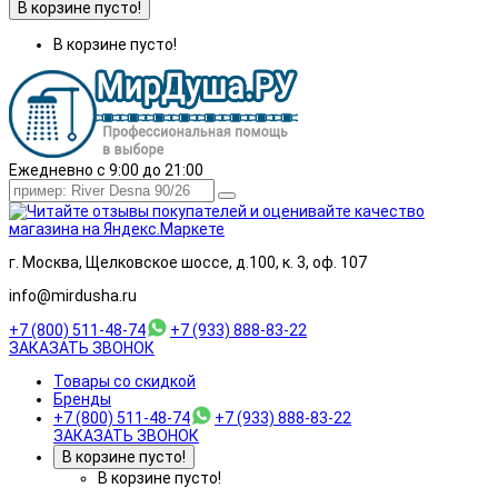
В корзине пусто!
В корзине пусто!
Ежедневно с 9:00 до 21:00
г. Москва, Щелковское шоссе, д.100, к. 3, оф. 107
info@mirdusha.ru
+7 (800) 511-48-74
+7 (933) 888-83-22
ЗАКАЗАТЬ ЗВОНОК
Товары со скидкой
Бренды
+7 (800) 511-48-74
+7 (933) 888-83-22
ЗАКАЗАТЬ ЗВОНОК
В корзине пусто!
В корзине пусто!