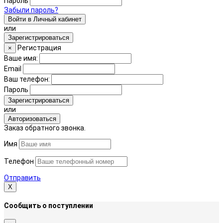
Пароль
Забыли пароль?
Войти в Личный кабинет
или
Зарегистрироваться
Регистрация
×
Ваше имя:
Email
Ваш телефон:
Пароль
Зарегистрироваться
или
Авторизоваться
Заказ обратного звонка.
Имя
Телефон
Отправить
Х
Сообщить о поступлении