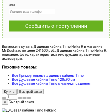
или
Сообщить о поступлении
Вы можете купить Душевая кабина Timo Helka R в магазине
MirDusha.ru по цене 241600 руб., Душевая кабина Timo Helka R:
описание, фото, характеристики, инструкция и различные
аксессуары.
Похожие товары:
Все Прямоугольные душевые кабины Timo
Все Душевые кабины Timo 120x90 см
Все Душевые кабины Timo с низким поддоном
Купить
Быстрый заказ
Быстрый заказ
×