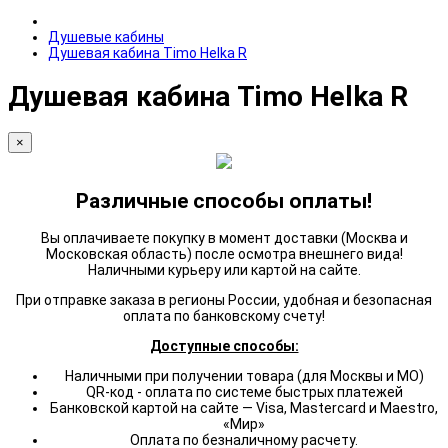
Душевые кабины
Душевая кабина Timo Helka R
Душевая кабина Timo Helka R
×
Различные способы оплаты!
Вы оплачиваете покупку в момент доставки (Москва и
Московская область) после осмотра внешнего вида!
Наличными курьеру или картой на сайте.
При отправке заказа в регионы России, удобная и безопасная
оплата по банковскому счету!
Доступные способы:
Наличными при получении товара (для Москвы и МО)
QR-код - оплата по системе быстрых платежей
Банковской картой на сайте — Visa, Mastercard и Maestro,
«Мир»
Оплата по безналичному расчету.