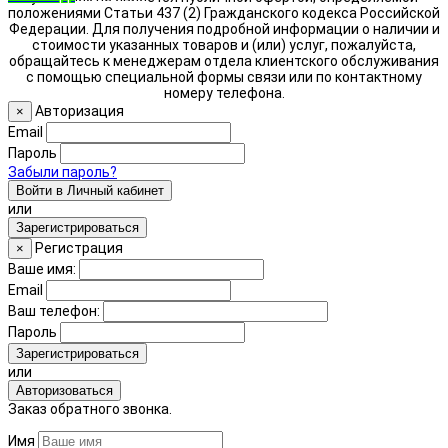
положениями Статьи 437 (2) Гражданского кодекса Российской
Федерации. Для получения подробной информации о наличии и
стоимости указанных товаров и (или) услуг, пожалуйста,
обращайтесь к менеджерам отдела клиентского обслуживания
с помощью специальной формы связи или по контактному
номеру телефона.
Авторизация
×
Email
Пароль
Забыли пароль?
Войти в Личный кабинет
или
Зарегистрироваться
Регистрация
×
Ваше имя:
Email
Ваш телефон:
Пароль
Зарегистрироваться
или
Авторизоваться
Заказ обратного звонка.
Имя