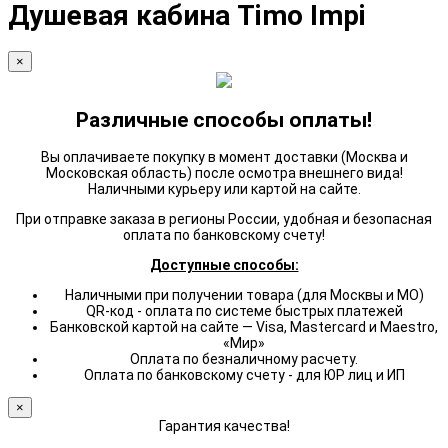
Душевая кабина Timo Impi
×
Различные способы оплаты!
Вы оплачиваете покупку в момент доставки (Москва и
Московская область) после осмотра внешнего вида!
Наличными курьеру или картой на сайте.
При отправке заказа в регионы России, удобная и безопасная
оплата по банковскому счету!
Доступные способы:
Наличными при получении товара (для Москвы и МО)
QR-код - оплата по системе быстрых платежей
Банковской картой на сайте — Visa, Mastercard и Maestro,
«Мир»
Оплата по безналичному расчету.
Оплата по банковскому счету - для ЮР лиц и ИП
×
Гарантия качества!