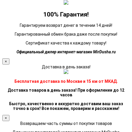
100% Гарантия!
Гарантируем возврат денег в течении 14 дней!
Гарантированный обмен брака даже после покупки!
Сертификат качества к каждому товару!
Официальный дилер интернет-магазин MirDusha.ru
×
Доставка в день заказа!
Бесплатная доставка по Москве и 15 км от МКАД.
Доставка товаров в день заказа! При оформлении до 12
часов
Быстро, качественно и аккуратно доставим ваш заказ
точно в срок! Все покажем, проверим и расскажем!
×
Возвращаем часть суммы от покупки товаров