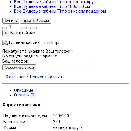
Все Душевые кабины Timo четверть круга
Все Душевые кабины Timo 100x100 см
Все Душевые кабины Timo с низким поддоном
Купить
Быстрый заказ
Быстрый заказ
×
Пожалуйста, укажите Ваш телефон!
В международном формате.
Ваш телефон:
Оформить заказ
0 отзывов
/
Написать отзыв
Описание
Отзывы (0)
Характеристики
По длине и ширине, см
100x100
Высота, см
220
Форма
четверть круга