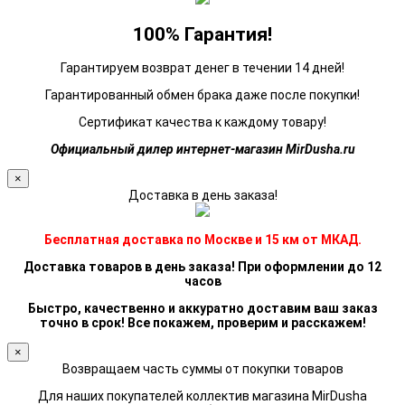
100% Гарантия!
Гарантируем возврат денег в течении 14 дней!
Гарантированный обмен брака даже после покупки!
Сертификат качества к каждому товару!
Официальный дилер интернет-магазин MirDusha.ru
×
Доставка в день заказа!
Бесплатная доставка по Москве и 15 км от МКАД.
Доставка товаров в день заказа! При оформлении до 12
часов
Быстро, качественно и аккуратно доставим ваш заказ
точно в срок! Все покажем, проверим и расскажем!
×
Возвращаем часть суммы от покупки товаров
Для наших покупателей коллектив магазина MirDusha