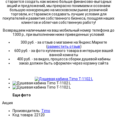
старается создать как можно больше финансово-выгодных
акций и предложений, мы прекрасно понимаем и осознаем
большую конкуренцию на московском рынке розничной
торговли, и стараемся создавать лучшие условия для
покупателей и развития собственного бизнеса, поощряя наших
клиентов и облегчая собственную работу!
Возвращаем наличными на ваш мобильный номер телефона до
1300 р., при выполнении ниже приведенных условий:
300 руб. - за отзыв о магазине на Яндекс.Маркете
(
разместить отзыв
)
600 руб. - за фото купленного товара в интерьере вашей
ванной комнаты
400 руб. - за видео, процесса сборки душевой кабины
заказ должен быть оформлен через корзину сайта
Еще фото
Акция
Производитель:
Timo
Код товара:
22120