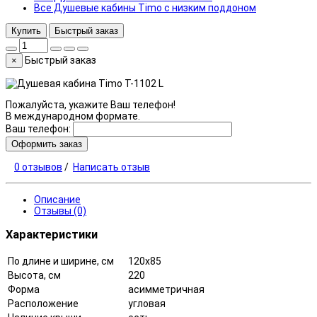
Все Душевые кабины Timo с низким поддоном
Купить
Быстрый заказ
Быстрый заказ
×
Пожалуйста, укажите Ваш телефон!
В международном формате.
Ваш телефон:
Оформить заказ
0 отзывов
/
Написать отзыв
Описание
Отзывы (0)
Характеристики
По длине и ширине, см
120x85
Высота, см
220
Форма
асимметричная
Расположение
угловая