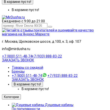
В корзине пусто!
В корзине пусто!
Ежедневно с 9:00 до 21:00
г. Москва, Щелковское шоссе, д.100, к. 3, оф. 107
info@mirdusha.ru
+7 (800) 511-48-74
+7 (933) 888-83-22
ЗАКАЗАТЬ ЗВОНОК
Товары со скидкой
Бренды
+7 (800) 511-48-74
+7 (933) 888-83-22
ЗАКАЗАТЬ ЗВОНОК
В корзине пусто!
В корзине пусто!
Категории
Душевые кабины
По популярности