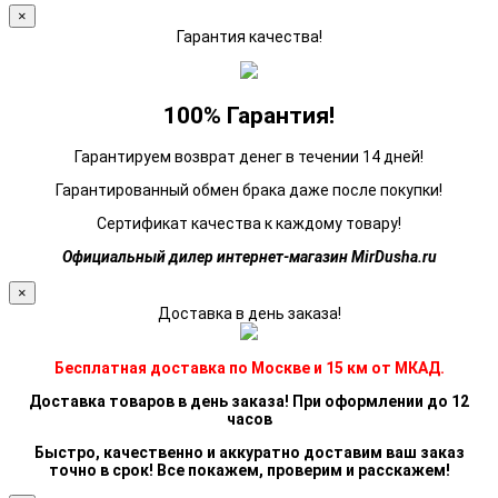
×
Гарантия качества!
100% Гарантия!
Гарантируем возврат денег в течении 14 дней!
Гарантированный обмен брака даже после покупки!
Сертификат качества к каждому товару!
Официальный дилер интернет-магазин MirDusha.ru
×
Доставка в день заказа!
Бесплатная доставка по Москве и 15 км от МКАД.
Доставка товаров в день заказа! При оформлении до 12
часов
Быстро, качественно и аккуратно доставим ваш заказ
точно в срок! Все покажем, проверим и расскажем!