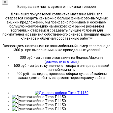
×
Возвращаем часть суммы от покупки товаров
Для наших покупателей коллектив магазина MirDusha
старается создать как можно больше финансово-выгодных
акций и предложений, мы прекрасно понимаем и осознаем
большую конкуренцию на московском рынке розничной
торговли, и стараемся создавать лучшие условия для
покупателей и развития собственного бизнеса, поощряя наших
клиентов и облегчая собственную работу!
Возвращаем наличными на ваш мобильный номер телефона до
1300 р., при выполнении ниже приведенных условий:
300 руб. - за отзыв о магазине на Яндекс.Маркете
(
разместить отзыв
)
600 руб. - за фото купленного товара в интерьере вашей
ванной комнаты
400 руб. - за видео, процесса сборки душевой кабины
заказ должен быть оформлен через корзину сайта