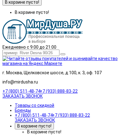
В корзине пусто!
В корзине пусто!
Ежедневно с 9:00 до 21:00
г. Москва, Щелковское шоссе, д.100, к. 3, оф. 107
info@mirdusha.ru
+7 (800) 511-48-74
+7 (933) 888-83-22
ЗАКАЗАТЬ ЗВОНОК
Товары со скидкой
Бренды
+7 (800) 511-48-74
+7 (933) 888-83-22
ЗАКАЗАТЬ ЗВОНОК
В корзине пусто!
В корзине пусто!