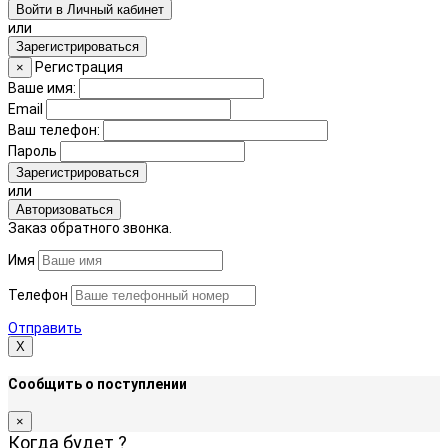
Войти в Личный кабинет
или
Зарегистрироваться
Регистрация
×
Ваше имя:
Email
Ваш телефон:
Пароль
Зарегистрироваться
или
Авторизоваться
Заказ обратного звонка.
Имя
Телефон
Отправить
Х
Сообщить о поступлении
×
Когда будет
?