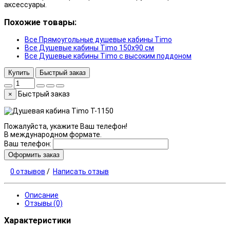
аксессуары.
Похожие товары:
Все Прямоугольные душевые кабины Timo
Все Душевые кабины Timo 150x90 см
Все Душевые кабины Timo с высоким поддоном
Купить
Быстрый заказ
Быстрый заказ
×
Пожалуйста, укажите Ваш телефон!
В международном формате.
Ваш телефон:
Оформить заказ
0 отзывов
/
Написать отзыв
Описание
Отзывы (0)
Характеристики