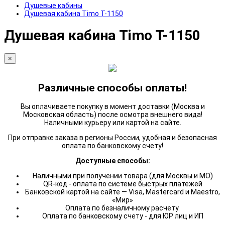
Душевые кабины
Душевая кабина Timo T-1150
Душевая кабина Timo T-1150
×
Различные способы оплаты!
Вы оплачиваете покупку в момент доставки (Москва и
Московская область) после осмотра внешнего вида!
Наличными курьеру или картой на сайте.
При отправке заказа в регионы России, удобная и безопасная
оплата по банковскому счету!
Доступные способы:
Наличными при получении товара (для Москвы и МО)
QR-код - оплата по системе быстрых платежей
Банковской картой на сайте — Visa, Mastercard и Maestro,
«Мир»
Оплата по безналичному расчету.
Оплата по банковскому счету - для ЮР лиц и ИП