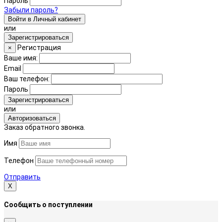
Пароль
Забыли пароль?
Войти в Личный кабинет
или
Зарегистрироваться
Регистрация
×
Ваше имя:
Email
Ваш телефон:
Пароль
Зарегистрироваться
или
Авторизоваться
Заказ обратного звонка.
Имя
Телефон
Отправить
Х
Сообщить о поступлении