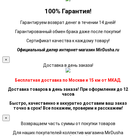
100% Гарантия!
Гарантируем возврат денег в течении 14 дней!
Гарантированный обмен брака даже после покупки!
Сертификат качества к каждому товару!
Официальный дилер интернет-магазин MirDusha.ru
×
Доставка в день заказа!
Бесплатная доставка по Москве и 15 км от МКАД.
Доставка товаров в день заказа! При оформлении до 12
часов
Быстро, качественно и аккуратно доставим ваш заказ
точно в срок! Все покажем, проверим и расскажем!
×
Возвращаем часть суммы от покупки товаров
Для наших покупателей коллектив магазина MirDusha