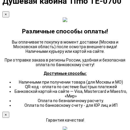
Душевая кабина Timo TE-0700
×
Различные способы оплаты!
Вы оплачиваете покупку в момент доставки (Москва и
Московская область) после осмотра внешнего вида!
Наличными курьеру или картой на сайте.
При отправке заказа в регионы России, удобная и безопасная
оплата по банковскому счету!
Доступные способы:
Наличными при получении товара (для Москвы и МО)
QR-код - оплата по системе быстрых платежей
Банковской картой на сайте — Visa, Mastercard и Maestro,
«Мир»
Оплата по безналичному расчету.
Оплата по банковскому счету - для ЮР лиц и ИП
×
Гарантия качества!