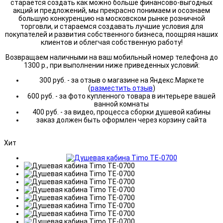
старается создать как можно больше финансово-выгодных
акций и предложений, мы прекрасно понимаем и осознаем
большую конкуренцию на московском рынке розничной
торговли, и стараемся создавать лучшие условия для
покупателей и развития собственного бизнеса, поощряя наших
клиентов и облегчая собственную работу!
Возвращаем наличными на ваш мобильный номер телефона до
1300 р., при выполнении ниже приведенных условий:
300 руб. - за отзыв о магазине на Яндекс.Маркете
(
разместить отзыв
)
600 руб. - за фото купленного товара в интерьере вашей
ванной комнаты
400 руб. - за видео, процесса сборки душевой кабины
заказ должен быть оформлен через корзину сайта
Хит