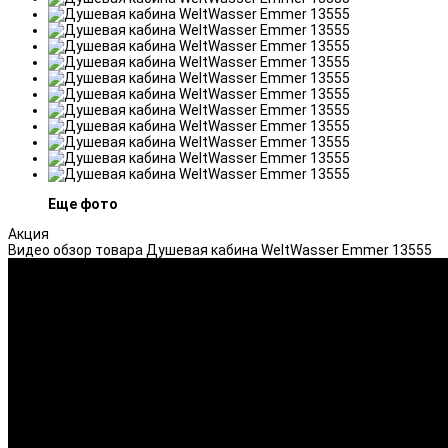
Еще фото
Акция
Видео обзор товара Душевая кабина WeltWasser Emmer 13555