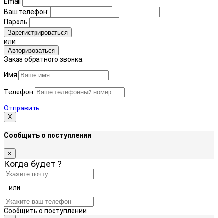
Email
Ваш телефон:
Пароль
Зарегистрироваться
или
Авторизоваться
Заказ обратного звонка.
Имя
Телефон
Отправить
Х
Сообщить о поступлении
×
Когда будет
?
или
Сообщить о поступлении