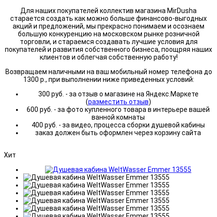
Для наших покупателей коллектив магазина MirDusha
старается создать как можно больше финансово-выгодных
акций и предложений, мы прекрасно понимаем и осознаем
большую конкуренцию на московском рынке розничной
торговли, и стараемся создавать лучшие условия для
покупателей и развития собственного бизнеса, поощряя наших
клиентов и облегчая собственную работу!
Возвращаем наличными на ваш мобильный номер телефона до
1300 р., при выполнении ниже приведенных условий:
300 руб. - за отзыв о магазине на Яндекс.Маркете
(
разместить отзыв
)
600 руб. - за фото купленного товара в интерьере вашей
ванной комнаты
400 руб. - за видео, процесса сборки душевой кабины
заказ должен быть оформлен через корзину сайта
Хит