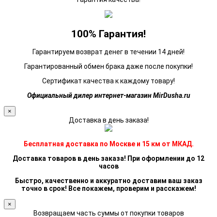
100% Гарантия!
Гарантируем возврат денег в течении 14 дней!
Гарантированный обмен брака даже после покупки!
Сертификат качества к каждому товару!
Официальный дилер интернет-магазин MirDusha.ru
×
Доставка в день заказа!
Бесплатная доставка по Москве и 15 км от МКАД.
Доставка товаров в день заказа! При оформлении до 12
часов
Быстро, качественно и аккуратно доставим ваш заказ
точно в срок! Все покажем, проверим и расскажем!
×
Возвращаем часть суммы от покупки товаров