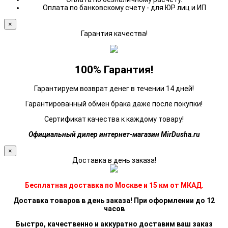
Оплата по банковскому счету - для ЮР лиц и ИП
×
Гарантия качества!
100% Гарантия!
Гарантируем возврат денег в течении 14 дней!
Гарантированный обмен брака даже после покупки!
Сертификат качества к каждому товару!
Официальный дилер интернет-магазин MirDusha.ru
×
Доставка в день заказа!
Бесплатная доставка по Москве и 15 км от МКАД.
Доставка товаров в день заказа! При оформлении до 12
часов
Быстро, качественно и аккуратно доставим ваш заказ