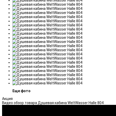
Еще фото
Акция
Видео обзор товара Душевая кабина WeltWasser Halle 804