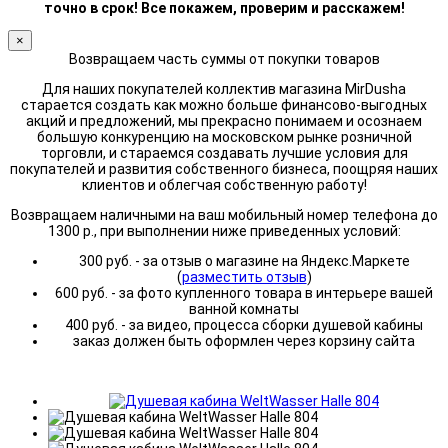
точно в срок! Все покажем, проверим и расскажем!
×
Возвращаем часть суммы от покупки товаров
Для наших покупателей коллектив магазина MirDusha
старается создать как можно больше финансово-выгодных
акций и предложений, мы прекрасно понимаем и осознаем
большую конкуренцию на московском рынке розничной
торговли, и стараемся создавать лучшие условия для
покупателей и развития собственного бизнеса, поощряя наших
клиентов и облегчая собственную работу!
Возвращаем наличными на ваш мобильный номер телефона до
1300 р., при выполнении ниже приведенных условий:
300 руб. - за отзыв о магазине на Яндекс.Маркете
(
разместить отзыв
)
600 руб. - за фото купленного товара в интерьере вашей
ванной комнаты
400 руб. - за видео, процесса сборки душевой кабины
заказ должен быть оформлен через корзину сайта