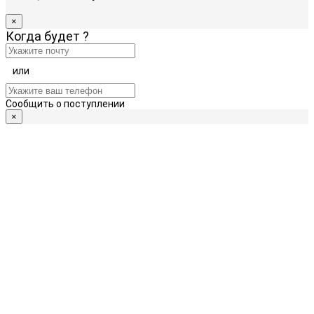
×
Когда будет
?
или
Сообщить о поступлении
×