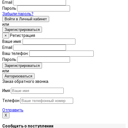
Email
Пароль
Забыли пароль?
Войти в Личный кабинет
или
Зарегистрироваться
Регистрация
×
Ваше имя:
Email
Ваш телефон:
Пароль
Зарегистрироваться
или
Авторизоваться
Заказ обратного звонка.
Имя
Телефон
Отправить
Х
Сообщить о поступлении