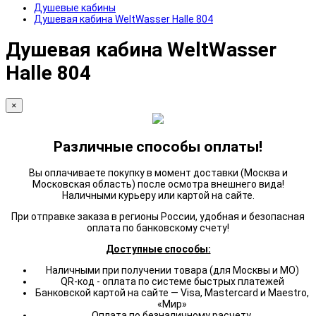
Душевые кабины
Душевая кабина WeltWasser Halle 804
Душевая кабина WeltWasser
Halle 804
×
Различные способы оплаты!
Вы оплачиваете покупку в момент доставки (Москва и
Московская область) после осмотра внешнего вида!
Наличными курьеру или картой на сайте.
При отправке заказа в регионы России, удобная и безопасная
оплата по банковскому счету!
Доступные способы:
Наличными при получении товара (для Москвы и МО)
QR-код - оплата по системе быстрых платежей
Банковской картой на сайте — Visa, Mastercard и Maestro,
«Мир»
Оплата по безналичному расчету.