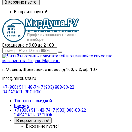
В корзине пусто!
В корзине пусто!
Ежедневно с 9:00 до 21:00
г. Москва, Щелковское шоссе, д.100, к. 3, оф. 107
info@mirdusha.ru
+7 (800) 511-48-74
+7 (933) 888-83-22
ЗАКАЗАТЬ ЗВОНОК
Товары со скидкой
Бренды
+7 (800) 511-48-74
+7 (933) 888-83-22
ЗАКАЗАТЬ ЗВОНОК
В корзине пусто!
В корзине пусто!