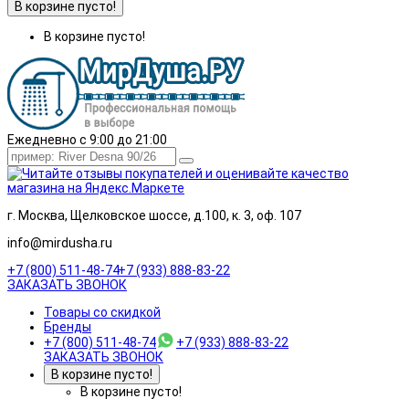
В корзине пусто!
В корзине пусто!
Ежедневно с 9:00 до 21:00
г. Москва, Щелковское шоссе, д.100, к. 3, оф. 107
info@mirdusha.ru
+7 (800) 511-48-74
+7 (933) 888-83-22
ЗАКАЗАТЬ ЗВОНОК
Товары со скидкой
Бренды
+7 (800) 511-48-74
+7 (933) 888-83-22
ЗАКАЗАТЬ ЗВОНОК
В корзине пусто!
В корзине пусто!