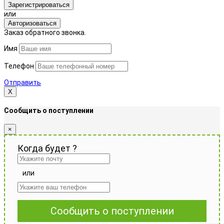
Зарегистрироваться
или
Авторизоваться
Заказ обратного звонка.
Имя
Телефон
Отправить
Х
Сообщить о поступлении
×
Когда будет
?
или
Сообщить о поступлении