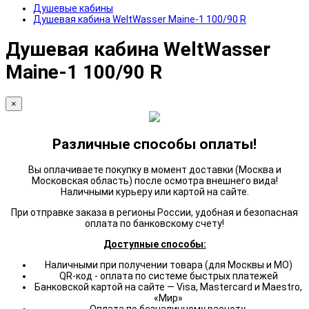
Душевые кабины
Душевая кабина WeltWasser Maine-1 100/90 R
Душевая кабина WeltWasser
Maine-1 100/90 R
×
Различные способы оплаты!
Вы оплачиваете покупку в момент доставки (Москва и
Московская область) после осмотра внешнего вида!
Наличными курьеру или картой на сайте.
При отправке заказа в регионы России, удобная и безопасная
оплата по банковскому счету!
Доступные способы:
Наличными при получении товара (для Москвы и МО)
QR-код - оплата по системе быстрых платежей
Банковской картой на сайте — Visa, Mastercard и Maestro,
«Мир»