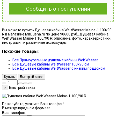
Сообщить о поступлении
Вы можете купить Душевая кабина WeltWasser Maine-1 100/90
R в магазине MirDusha.ru по цене 90600 руб., Душевая кабина
WeltWasser Maine-1 100/90 R: описание, фото, характеристики,
инструкция и различные аксессуары.
Похожие товары:
Все Прямоугольные душевые кабины WeltWasser
Все Душевые кабины WeltWasser 100x90 см
Все Душевые кабины WeltWasser с низким поддоном
Купить
Быстрый заказ
Быстрый заказ
×
Пожалуйста, укажите Ваш телефон!
В международном формате.
Ваш телефон: