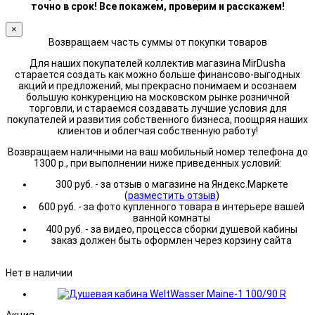
точно в срок! Все покажем, проверим и расскажем!
×
Возвращаем часть суммы от покупки товаров
Для наших покупателей коллектив магазина MirDusha
старается создать как можно больше финансово-выгодных
акций и предложений, мы прекрасно понимаем и осознаем
большую конкуренцию на московском рынке розничной
торговли, и стараемся создавать лучшие условия для
покупателей и развития собственного бизнеса, поощряя наших
клиентов и облегчая собственную работу!
Возвращаем наличными на ваш мобильный номер телефона до
1300 р., при выполнении ниже приведенных условий:
300 руб. - за отзыв о магазине на Яндекс.Маркете
(
разместить отзыв
)
600 руб. - за фото купленного товара в интерьере вашей
ванной комнаты
400 руб. - за видео, процесса сборки душевой кабины
заказ должен быть оформлен через корзину сайта
Нет в наличии