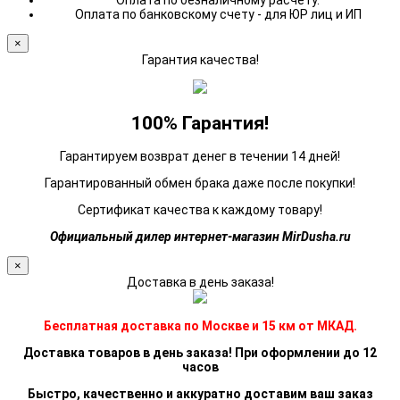
Оплата по безналичному расчету.
Оплата по банковскому счету - для ЮР лиц и ИП
×
Гарантия качества!
100% Гарантия!
Гарантируем возврат денег в течении 14 дней!
Гарантированный обмен брака даже после покупки!
Сертификат качества к каждому товару!
Официальный дилер интернет-магазин MirDusha.ru
×
Доставка в день заказа!
Бесплатная доставка по Москве и 15 км от МКАД.
Доставка товаров в день заказа! При оформлении до 12
часов
Быстро, качественно и аккуратно доставим ваш заказ