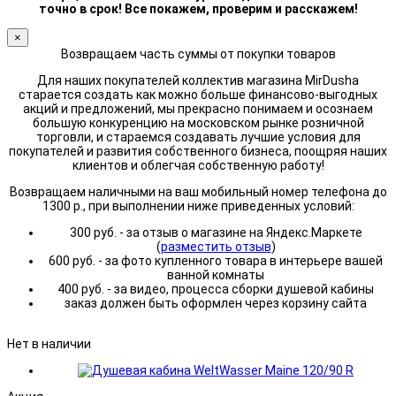
точно в срок! Все покажем, проверим и расскажем!
×
Возвращаем часть суммы от покупки товаров
Для наших покупателей коллектив магазина MirDusha
старается создать как можно больше финансово-выгодных
акций и предложений, мы прекрасно понимаем и осознаем
большую конкуренцию на московском рынке розничной
торговли, и стараемся создавать лучшие условия для
покупателей и развития собственного бизнеса, поощряя наших
клиентов и облегчая собственную работу!
Возвращаем наличными на ваш мобильный номер телефона до
1300 р., при выполнении ниже приведенных условий:
300 руб. - за отзыв о магазине на Яндекс.Маркете
(
разместить отзыв
)
600 руб. - за фото купленного товара в интерьере вашей
ванной комнаты
400 руб. - за видео, процесса сборки душевой кабины
заказ должен быть оформлен через корзину сайта
Нет в наличии