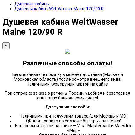
Душевые кабины
Душевая кабина WeltWasser Maine 120/90 R
Душевая кабина WeltWasser
Maine 120/90 R
×
Различные способы оплаты!
Вы оплачиваете покупку в момент доставки (Москва и
Московская область) после осмотра внешнего вида!
Наличными курьеру или картой на сайте.
При отправке заказа в регионы России, удобная и безопасная
оплата по банковскому счету!
Доступные способы:
Наличными при получении товара (для Москвы и МО)
QR-код - оплата по системе быстрых платежей
Банковской картой на сайте — Visa, Mastercard и Maestro,
«Мир»