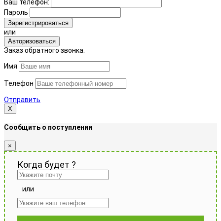
Ваш телефон:
Пароль
Зарегистрироваться
или
Авторизоваться
Заказ обратного звонка.
Имя
Телефон
Отправить
Х
Сообщить о поступлении
×
Когда будет
?
или