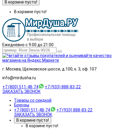
В корзине пусто!
В корзине пусто!
Ежедневно с 9:00 до 21:00
г. Москва, Щелковское шоссе, д.100, к. 3, оф. 107
info@mirdusha.ru
+7 (800) 511-48-74
+7 (933) 888-83-22
ЗАКАЗАТЬ ЗВОНОК
Товары со скидкой
Бренды
+7 (800) 511-48-74
+7 (933) 888-83-22
ЗАКАЗАТЬ ЗВОНОК
В корзине пусто!
В корзине пусто!