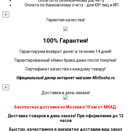
Оплата по безналичному расчету.
Оплата по банковскому счету - для ЮР лиц и ИП
×
Гарантия качества!
100% Гарантия!
Гарантируем возврат денег в течении 14 дней!
Гарантированный обмен брака даже после покупки!
Сертификат качества к каждому товару!
Официальный дилер интернет-магазин MirDusha.ru
×
Доставка в день заказа!
Бесплатная доставка по Москве и 15 км от МКАД.
Доставка товаров в день заказа! При оформлении до 12
часов
Быстро, качественно и аккуратно доставим ваш заказ