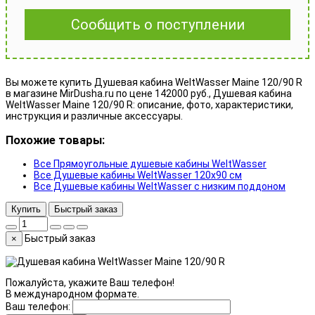
Сообщить о поступлении
Вы можете купить Душевая кабина WeltWasser Maine 120/90 R
в магазине MirDusha.ru по цене 142000 руб., Душевая кабина
WeltWasser Maine 120/90 R: описание, фото, характеристики,
инструкция и различные аксессуары.
Похожие товары:
Все Прямоугольные душевые кабины WeltWasser
Все Душевые кабины WeltWasser 120x90 см
Все Душевые кабины WeltWasser с низким поддоном
Купить
Быстрый заказ
Быстрый заказ
×
Пожалуйста, укажите Ваш телефон!
В международном формате.
Ваш телефон: