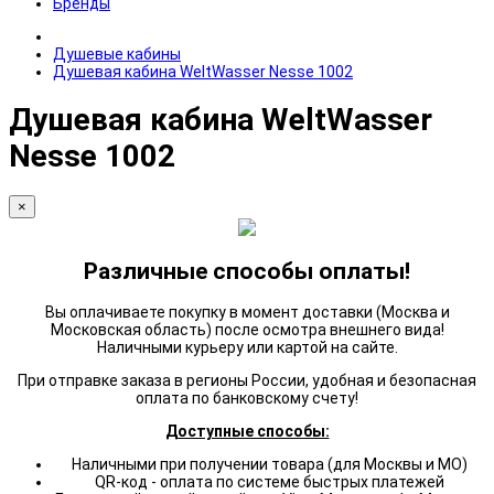
Бренды
Душевые кабины
Душевая кабина WeltWasser Nesse 1002
Душевая кабина WeltWasser
Nesse 1002
×
Различные способы оплаты!
Вы оплачиваете покупку в момент доставки (Москва и
Московская область) после осмотра внешнего вида!
Наличными курьеру или картой на сайте.
При отправке заказа в регионы России, удобная и безопасная
оплата по банковскому счету!
Доступные способы:
Наличными при получении товара (для Москвы и МО)
QR-код - оплата по системе быстрых платежей