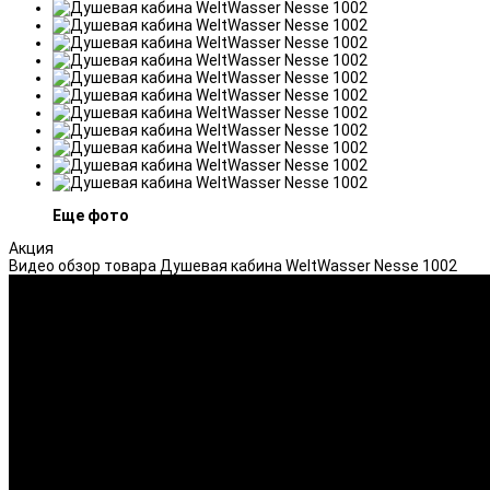
Еще фото
Акция
Видео обзор товара Душевая кабина WeltWasser Nesse 1002