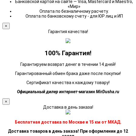
Банковской картой на сайте — Visa, Mastercard и Maestro,
«Мир»
Оплата по безналичному расчету.
Оплата по банковскому счету - для ЮР лиц и ИП
×
Гарантия качества!
100% Гарантия!
Гарантируем возврат денег в течении 14 дней!
Гарантированный обмен брака даже после покупки!
Сертификат качества к каждому товару!
Официальный дилер интернет-магазин MirDusha.ru
×
Доставка в день заказа!
Бесплатная доставка по Москве и 15 км от МКАД.
Доставка товаров в день заказа! При оформлении до 12