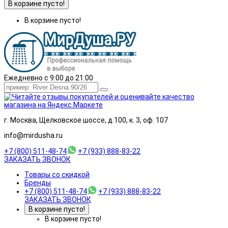
В корзине пусто!
В корзине пусто!
Ежедневно с 9:00 до 21:00
г. Москва, Щелковское шоссе, д.100, к. 3, оф. 107
info@mirdusha.ru
+7 (800) 511-48-74
+7 (933) 888-83-22
ЗАКАЗАТЬ ЗВОНОК
Товары со скидкой
Бренды
+7 (800) 511-48-74
+7 (933) 888-83-22
ЗАКАЗАТЬ ЗВОНОК
В корзине пусто!
В корзине пусто!