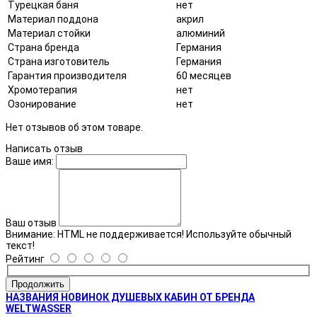
Турецкая баня
нет
Материал поддона
акрил
Материал стойки
алюминий
Страна бренда
Германия
Страна изготовитель
Германия
Гарантия производителя
60 месяцев
Хромотерапия
нет
Озонирование
нет
Нет отзывов об этом товаре.
Написать отзыв
Ваше имя:
Ваш отзыв
Внимание:
HTML не поддерживается! Используйте обычный
текст!
Рейтинг
Продолжить
НАЗВАНИЯ НОВИНОК ДУШЕВЫХ КАБИН ОТ БРЕНДА
WELTWASSER