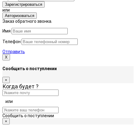
Зарегистрироваться
или
Авторизоваться
Заказ обратного звонка.
Имя
Телефон
Отправить
Х
Сообщить о поступлении
×
Когда будет
?
или
Сообщить о поступлении
×