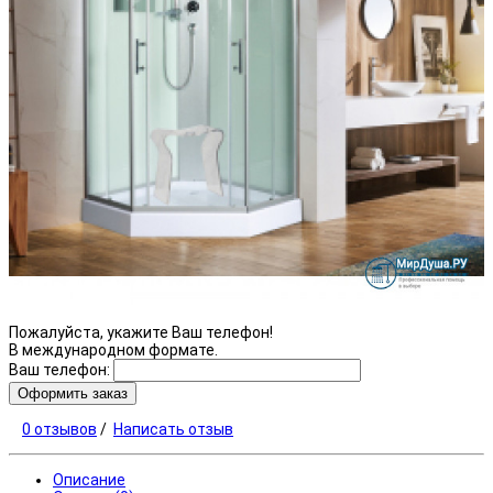
Пожалуйста, укажите Ваш телефон!
В международном формате.
Ваш телефон:
Оформить заказ
0 отзывов
/
Написать отзыв
Описание