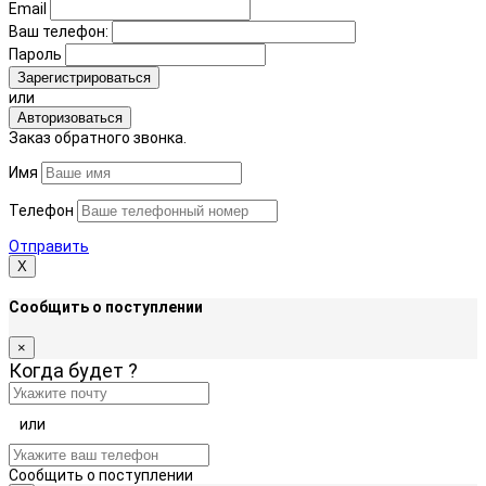
Email
Ваш телефон:
Пароль
Зарегистрироваться
или
Авторизоваться
Заказ обратного звонка.
Имя
Телефон
Отправить
Х
Сообщить о поступлении
×
Когда будет
?
или
Сообщить о поступлении