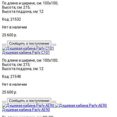
По длине и ширине, см: 100x100;
Высота, см: 215;
Высота поддона, см: 12
Код: 21532
Нет в наличии
25 600
р.
Сообщить о поступлении
Душевая кабина Parly C101
По длине и ширине, см: 100x100;
Высота, см: 215;
Высота поддона, см: 12
Код: 21548
Нет в наличии
25 600
р.
Сообщить о поступлении
Душевая кабина Parly AE90