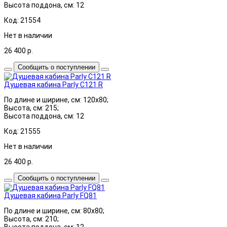
Высота поддона, см: 12
Код: 21554
Нет в наличии
26 400
р.
Сообщить о поступлении
Душевая кабина Parly C121 R
По длине и ширине, см: 120x80;
Высота, см: 215;
Высота поддона, см: 12
Код: 21555
Нет в наличии
26 400
р.
Сообщить о поступлении
Душевая кабина Parly FQ81
По длине и ширине, см: 80x80;
Высота, см: 210;
Высота поддона, см: 12