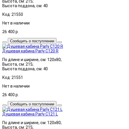
Высота, см: 215;
Высота поддона, см: 40
Код: 21550
Нет в наличии
26 400
р.
Сообщить о поступлении
Душевая кабина Parly C120 R
По длине и ширине, см: 120x80;
Высота, см: 215;
Высота поддона, см: 40
Код: 21551
Нет в наличии
26 400
р.
Сообщить о поступлении
Душевая кабина Parly C121 L
По длине и ширине, см: 120x80;
Высота, см: 215;