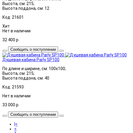
Высота, см: 215;
Высота поддона, см: 12
Код: 21601
Хит
Нет в наличии
32 400
р.
Сообщить о поступлении
Душевая кабина Parly SP100
По длине и ширине, см: 100x100;
Высота, см: 215;
Высота поддона, см: 40
Код: 21593
Нет в наличии
33 000
р.
Сообщить о поступлении
|<
<