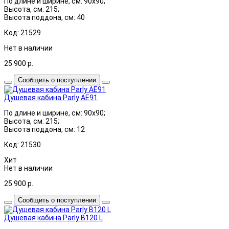
По длине и ширине, см: 90x90;
Высота, см: 215;
Высота поддона, см: 40
Код: 21529
Нет в наличии
25 900
р.
Сообщить о поступлении
Душевая кабина Parly AE91
По длине и ширине, см: 90x90;
Высота, см: 215;
Высота поддона, см: 12
Код: 21530
Хит
Нет в наличии
25 900
р.
Сообщить о поступлении
Душевая кабина Parly B120 L