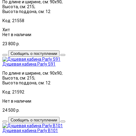
По длине и ширине, см: 90x90;
Высота, см: 215;
Высота поддона, см: 12
Код: 21558
Хит
Нет в наличии
23 800
р.
Сообщить о поступлении
Душевая кабина Parly S91
По длине и ширине, см: 90x90;
Высота, см: 215;
Высота поддона, см: 12
Код: 21592
Нет в наличии
24 500
р.
Сообщить о поступлении
Душевая кабина Parly B101