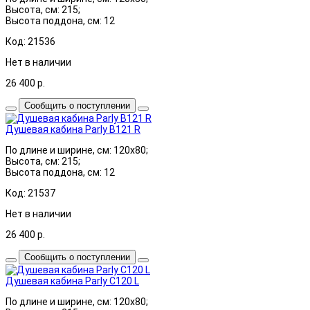
Высота, см: 215;
Высота поддона, см: 12
Код: 21536
Нет в наличии
26 400
р.
Сообщить о поступлении
Душевая кабина Parly B121 R
По длине и ширине, см: 120x80;
Высота, см: 215;
Высота поддона, см: 12
Код: 21537
Нет в наличии
26 400
р.
Сообщить о поступлении
Душевая кабина Parly C120 L
По длине и ширине, см: 120x80;