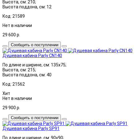
Высота, см: 210;
Высота поддона, см: 12
Код: 21589
Нет в наличии
29 600
р.
Сообщить о поступлении
Душевая кабина Parly CN140
По длине и ширине, см: 135x75;
Высота, см: 215;
Высота поддона, см: 40
Код: 21562
Хит
Нет в наличии
29 900
р.
Сообщить о поступлении
Душевая кабина Parly SP91
По длине и ширине, см: 90x90;