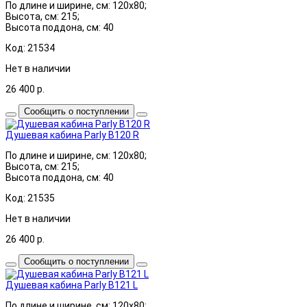
По длине и ширине, см: 120x80;
Высота, см: 215;
Высота поддона, см: 40
Код: 21534
Нет в наличии
26 400
р.
Сообщить о поступлении
Душевая кабина Parly B120 R
По длине и ширине, см: 120x80;
Высота, см: 215;
Высота поддона, см: 40
Код: 21535
Нет в наличии
26 400
р.
Сообщить о поступлении
Душевая кабина Parly B121 L
По длине и ширине, см: 120x80;