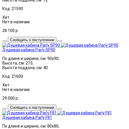
Код: 21590
Хит
Нет в наличии
28 100
р.
Сообщить о поступлении
Душевая кабина Parly SP90
По длине и ширине, см: 90x90;
Высота, см: 215;
Высота поддона, см: 40
Код: 21600
Хит
Нет в наличии
29 000
р.
Сообщить о поступлении
Душевая кабина Parly F81
По длине и ширине, см: 80x80;