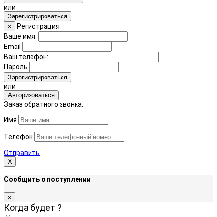
или
Зарегистрироваться
Регистрация
×
Ваше имя:
Email
Ваш телефон:
Пароль
Зарегистрироваться
или
Авторизоваться
Заказ обратного звонка.
Имя
Телефон
Отправить
Х
Сообщить о поступлении
×
Когда будет
?