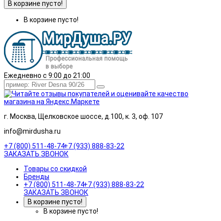
В корзине пусто!
В корзине пусто!
Ежедневно с 9:00 до 21:00
г. Москва, Щелковское шоссе, д.100, к. 3, оф. 107
info@mirdusha.ru
+7 (800) 511-48-74
+7 (933) 888-83-22
ЗАКАЗАТЬ ЗВОНОК
Товары со скидкой
Бренды
+7 (800) 511-48-74
+7 (933) 888-83-22
ЗАКАЗАТЬ ЗВОНОК
В корзине пусто!
В корзине пусто!