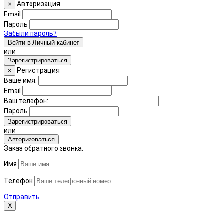
Авторизация
×
Email
Пароль
Забыли пароль?
Войти в Личный кабинет
или
Зарегистрироваться
Регистрация
×
Ваше имя:
Email
Ваш телефон:
Пароль
Зарегистрироваться
или
Авторизоваться
Заказ обратного звонка.
Имя
Телефон
Отправить
Х