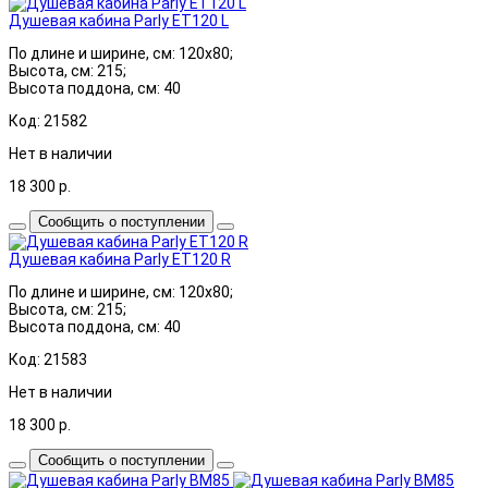
Душевая кабина Parly ET120 L
По длине и ширине, см: 120x80;
Высота, см: 215;
Высота поддона, см: 40
Код: 21582
Нет в наличии
18 300
р.
Сообщить о поступлении
Душевая кабина Parly ET120 R
По длине и ширине, см: 120x80;
Высота, см: 215;
Высота поддона, см: 40
Код: 21583
Нет в наличии
18 300
р.
Сообщить о поступлении