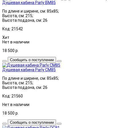
Душевая кабина Parly BM85
По длине и ширине, см: 85x85;
Высота, см: 215;
Высота поддона, см: 26
Код: 21542
Хит
Нет в наличии
18 500
р.
Сообщить о поступлении
Душевая кабина Parly CM85
По длине и ширине, см: 85x85;
Высота, см: 215;
Высота поддона, см: 26
Код: 21560
Нет в наличии
18 500
р.
Сообщить о поступлении