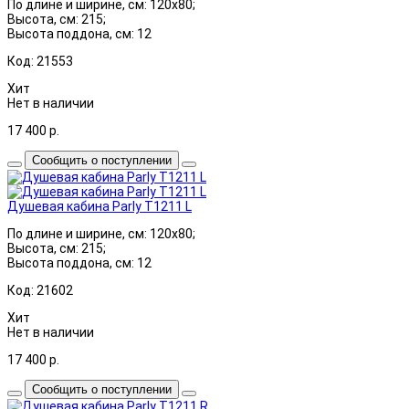
По длине и ширине, см: 120x80;
Высота, см: 215;
Высота поддона, см: 12
Код: 21553
Хит
Нет в наличии
17 400
р.
Сообщить о поступлении
Душевая кабина Parly T1211 L
По длине и ширине, см: 120x80;
Высота, см: 215;
Высота поддона, см: 12
Код: 21602
Хит
Нет в наличии
17 400
р.
Сообщить о поступлении