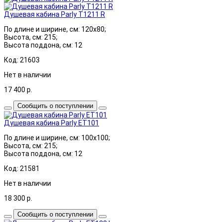
Душевая кабина Parly T1211 R
По длине и ширине, см: 120x80;
Высота, см: 215;
Высота поддона, см: 12
Код: 21603
Нет в наличии
17 400
р.
Сообщить о поступлении
Душевая кабина Parly ET101
По длине и ширине, см: 100x100;
Высота, см: 215;
Высота поддона, см: 12
Код: 21581
Нет в наличии
18 300
р.
Сообщить о поступлении