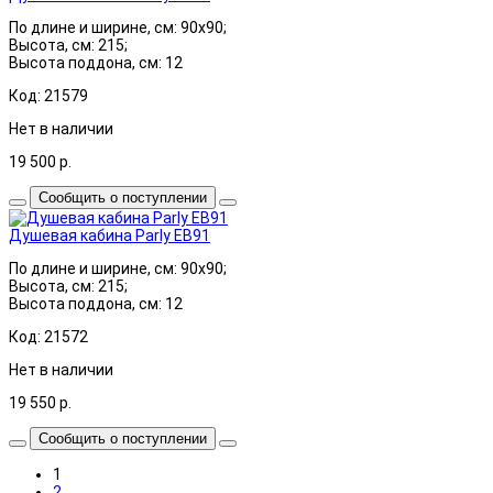
По длине и ширине, см: 90x90;
Высота, см: 215;
Высота поддона, см: 12
Код: 21579
Нет в наличии
19 500
р.
Сообщить о поступлении
Душевая кабина Parly EB91
По длине и ширине, см: 90x90;
Высота, см: 215;
Высота поддона, см: 12
Код: 21572
Нет в наличии
19 550
р.
Сообщить о поступлении
1
2