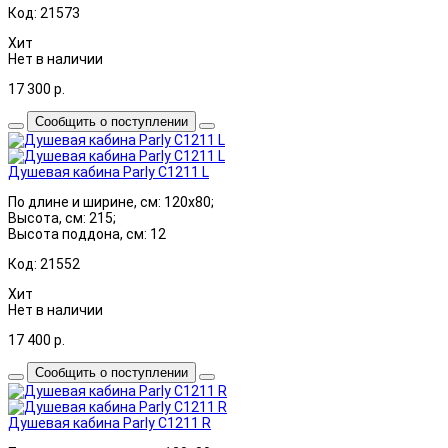
Код: 21573
Хит
Нет в наличии
17 300
р.
Сообщить о поступлении
Душевая кабина Parly C1211 L
По длине и ширине, см: 120x80;
Высота, см: 215;
Высота поддона, см: 12
Код: 21552
Хит
Нет в наличии
17 400
р.
Сообщить о поступлении
Душевая кабина Parly C1211 R