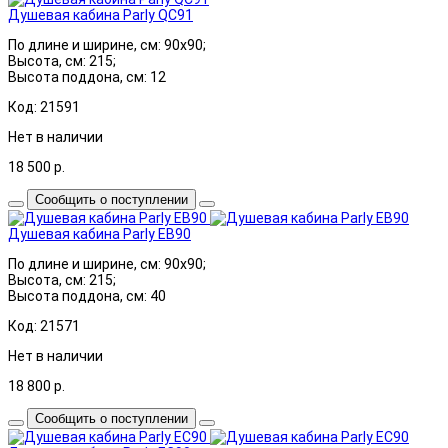
Душевая кабина Parly QC91
По длине и ширине, см: 90x90;
Высота, см: 215;
Высота поддона, см: 12
Код: 21591
Нет в наличии
18 500
р.
Сообщить о поступлении
Душевая кабина Parly EB90
По длине и ширине, см: 90x90;
Высота, см: 215;
Высота поддона, см: 40
Код: 21571
Нет в наличии
18 800
р.
Сообщить о поступлении