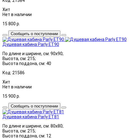
Код: 21584
Хит
Нет в наличии
15 800
р.
Сообщить о поступлении
Душевая кабина Parly ET90
По длине и ширине, см: 90x90;
Высота, см: 215;
Высота поддона, см: 40
Код: 21586
Хит
Нет в наличии
15 900
р.
Сообщить о поступлении
Душевая кабина Parly ET81
По длине и ширине, см: 80x80;
Высота, см: 215;
Высота поддона, см: 12