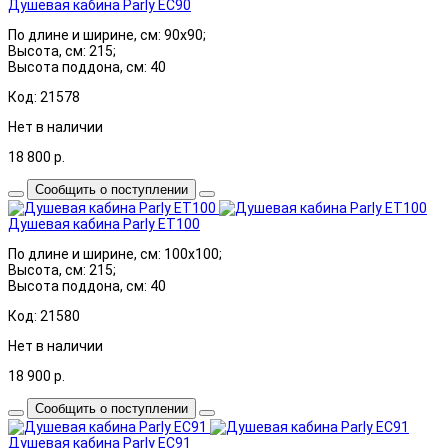
Душевая кабина Parly EC90
По длине и ширине, см: 90x90;
Высота, см: 215;
Высота поддона, см: 40
Код: 21578
Нет в наличии
18 800
р.
Сообщить о поступлении
Душевая кабина Parly ET100
По длине и ширине, см: 100x100;
Высота, см: 215;
Высота поддона, см: 40
Код: 21580
Нет в наличии
18 900
р.
Сообщить о поступлении
Душевая кабина Parly EC91