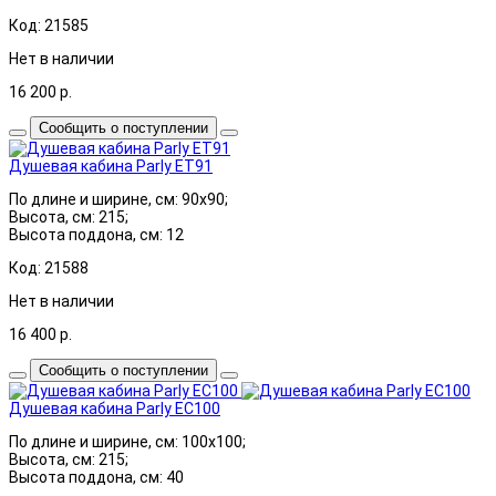
Код: 21585
Нет в наличии
16 200
р.
Сообщить о поступлении
Душевая кабина Parly ET91
По длине и ширине, см: 90x90;
Высота, см: 215;
Высота поддона, см: 12
Код: 21588
Нет в наличии
16 400
р.
Сообщить о поступлении
Душевая кабина Parly EC100
По длине и ширине, см: 100x100;
Высота, см: 215;
Высота поддона, см: 40