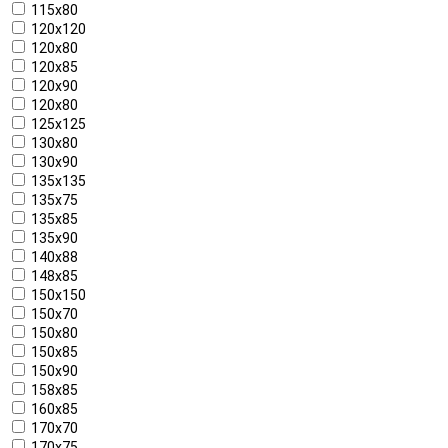
115x80
120x120
120x80
120x85
120x90
120х80
125x125
130x80
130x90
135x135
135x75
135x85
135x90
140x88
148x85
150x150
150x70
150x80
150x85
150x90
158x85
160х85
170x70
170x75