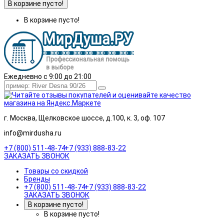
В корзине пусто!
В корзине пусто!
Ежедневно с 9:00 до 21:00
г. Москва, Щелковское шоссе, д.100, к. 3, оф. 107
info@mirdusha.ru
+7 (800) 511-48-74
+7 (933) 888-83-22
ЗАКАЗАТЬ ЗВОНОК
Товары со скидкой
Бренды
+7 (800) 511-48-74
+7 (933) 888-83-22
ЗАКАЗАТЬ ЗВОНОК
В корзине пусто!
В корзине пусто!