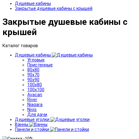
Душевые кабины
Закрытые душевые кабины с крышей
Закрытые душевые кабины с
крышей
Каталог товаров
Душевые кабины
Угловые
Пристенные
80x80
90x70
90x90
100x80
100x100
Avacan
River
Niagara
Nivis
Для дачи
Душевые уголки
Ванны
Панели и стойки