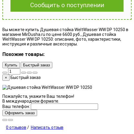
Сообщить о поступлении
Вы можете купить Душевая стойка WeltWasser WW DP 10250 в
магазине MirDusha.ru по цене 6600 руб., Душевая стойка
WeltWasser WW DP 10250: описание, фото, характеристики,
инструкция и различные аксессуары.
Похожие товары:
Купить
Быстрый заказ
Быстрый заказ
×
Пожалуйста, укажите Ваш телефон!
В международном формате.
Ваш телефон:
Оформить заказ
0 отзывов
/
Написать отзыв