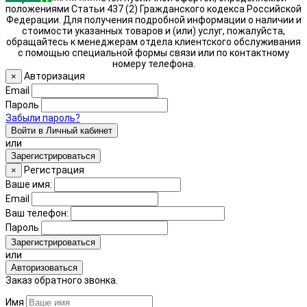
положениями Статьи 437 (2) Гражданского кодекса Российской
Федерации. Для получения подробной информации о наличии и
стоимости указанных товаров и (или) услуг, пожалуйста,
обращайтесь к менеджерам отдела клиентского обслуживания
с помощью специальной формы связи или по контактному
номеру телефона.
Авторизация
×
Email
Пароль
Забыли пароль?
Войти в Личный кабинет
или
Зарегистрироваться
Регистрация
×
Ваше имя:
Email
Ваш телефон:
Пароль
Зарегистрироваться
или
Авторизоваться
Заказ обратного звонка.
Имя