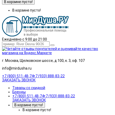
В корзине пусто!
В корзине пусто!
Ежедневно с 9:00 до 21:00
г. Москва, Щелковское шоссе, д.100, к. 3, оф. 107
info@mirdusha.ru
+7 (800) 511-48-74
+7 (933) 888-83-22
ЗАКАЗАТЬ ЗВОНОК
Товары со скидкой
Бренды
+7 (800) 511-48-74
+7 (933) 888-83-22
ЗАКАЗАТЬ ЗВОНОК
В корзине пусто!
В корзине пусто!