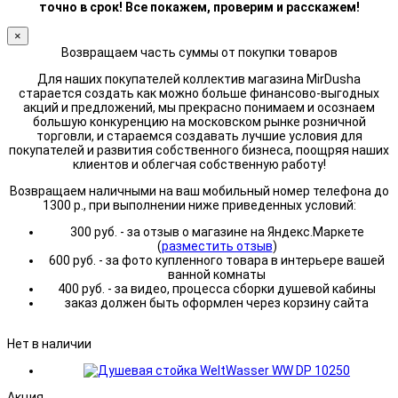
точно в срок! Все покажем, проверим и расскажем!
×
Возвращаем часть суммы от покупки товаров
Для наших покупателей коллектив магазина MirDusha
старается создать как можно больше финансово-выгодных
акций и предложений, мы прекрасно понимаем и осознаем
большую конкуренцию на московском рынке розничной
торговли, и стараемся создавать лучшие условия для
покупателей и развития собственного бизнеса, поощряя наших
клиентов и облегчая собственную работу!
Возвращаем наличными на ваш мобильный номер телефона до
1300 р., при выполнении ниже приведенных условий:
300 руб. - за отзыв о магазине на Яндекс.Маркете
(
разместить отзыв
)
600 руб. - за фото купленного товара в интерьере вашей
ванной комнаты
400 руб. - за видео, процесса сборки душевой кабины
заказ должен быть оформлен через корзину сайта
Нет в наличии
Акция