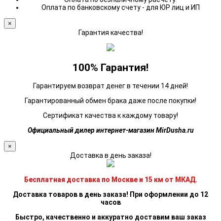
Оплата по банковскому счету - для ЮР лиц и ИП
×
Гарантия качества!
100% Гарантия!
Гарантируем возврат денег в течении 14 дней!
Гарантированный обмен брака даже после покупки!
Сертификат качества к каждому товару!
Официальный дилер интернет-магазин MirDusha.ru
×
Доставка в день заказа!
Бесплатная доставка по Москве и 15 км от МКАД.
Доставка товаров в день заказа! При оформлении до 12
часов
Быстро, качественно и аккуратно доставим ваш заказ