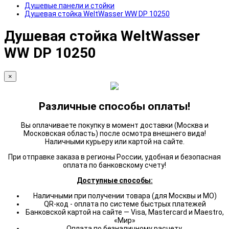
Душевые панели и стойки
Душевая стойка WeltWasser WW DP 10250
Душевая стойка WeltWasser
WW DP 10250
×
Различные способы оплаты!
Вы оплачиваете покупку в момент доставки (Москва и
Московская область) после осмотра внешнего вида!
Наличными курьеру или картой на сайте.
При отправке заказа в регионы России, удобная и безопасная
оплата по банковскому счету!
Доступные способы:
Наличными при получении товара (для Москвы и МО)
QR-код - оплата по системе быстрых платежей
Банковской картой на сайте — Visa, Mastercard и Maestro,
«Мир»
Оплата по безналичному расчету.