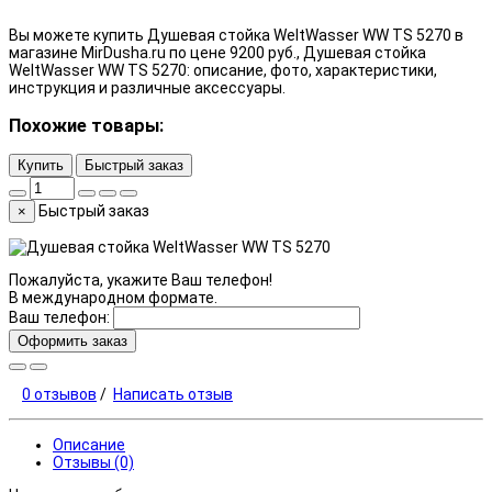
Вы можете купить Душевая стойка WeltWasser WW TS 5270 в
магазине MirDusha.ru по цене 9200 руб., Душевая стойка
WeltWasser WW TS 5270: описание, фото, характеристики,
инструкция и различные аксессуары.
Похожие товары:
Купить
Быстрый заказ
Быстрый заказ
×
Пожалуйста, укажите Ваш телефон!
В международном формате.
Ваш телефон:
Оформить заказ
0 отзывов
/
Написать отзыв
Описание
Отзывы (0)