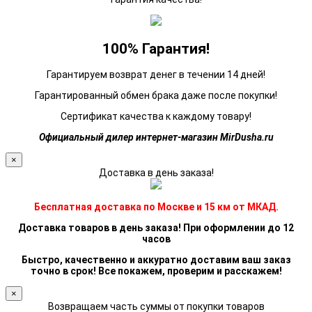
100% Гарантия!
Гарантируем возврат денег в течении 14 дней!
Гарантированный обмен брака даже после покупки!
Сертификат качества к каждому товару!
Официальный дилер интернет-магазин MirDusha.ru
×
Доставка в день заказа!
Бесплатная доставка по Москве и 15 км от МКАД.
Доставка товаров в день заказа! При оформлении до 12
часов
Быстро, качественно и аккуратно доставим ваш заказ
точно в срок! Все покажем, проверим и расскажем!
×
Возвращаем часть суммы от покупки товаров