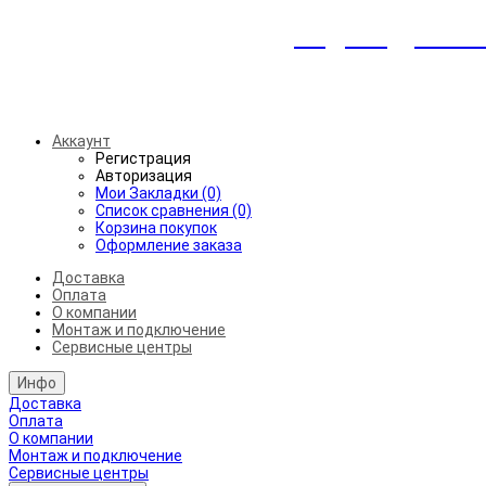
Индивидуальны
Беспл
Аккаунт
Регистрация
Авторизация
Мои Закладки (0)
Список сравнения (0)
Корзина покупок
Оформление заказа
Доставка
Оплата
О компании
Монтаж и подключение
Сервисные центры
Инфо
Доставка
Оплата
О компании
Монтаж и подключение
Сервисные центры