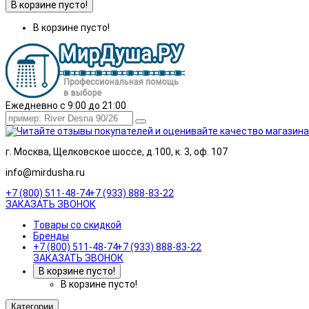
В корзине пусто!
В корзине пусто!
Ежедневно с 9:00 до 21:00
г. Москва, Щелковское шоссе, д.100, к. 3, оф. 107
info@mirdusha.ru
+7 (800) 511-48-74
+7 (933) 888-83-22
ЗАКАЗАТЬ ЗВОНОК
Товары со скидкой
Бренды
+7 (800) 511-48-74
+7 (933) 888-83-22
ЗАКАЗАТЬ ЗВОНОК
В корзине пусто!
В корзине пусто!
Категории