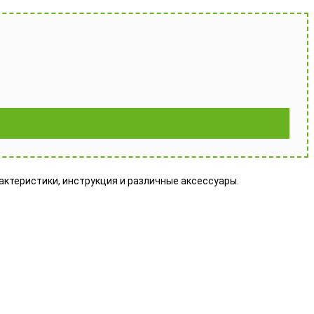
арактеристики, инструкция и различные аксессуары.