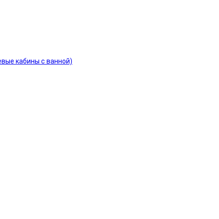
евые кабины с ванной)