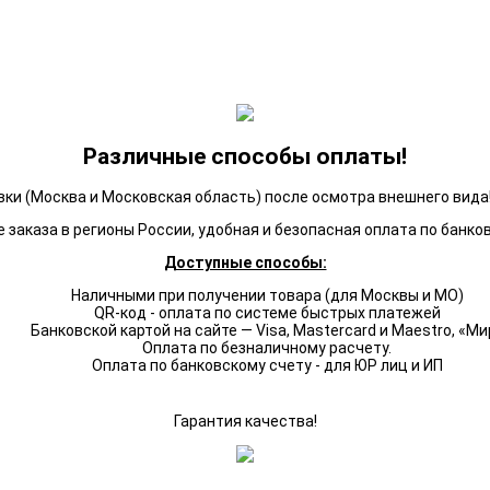
Различные способы оплаты!
ки (Москва и Московская область) после осмотра внешнего вида!
 заказа в регионы России, удобная и безопасная оплата по банко
Доступные способы:
Наличными при получении товара (для Москвы и МО)
QR-код - оплата по системе быстрых платежей
Банковской картой на сайте — Visa, Mastercard и Maestro, «Ми
Оплата по безналичному расчету.
Оплата по банковскому счету - для ЮР лиц и ИП
Гарантия качества!